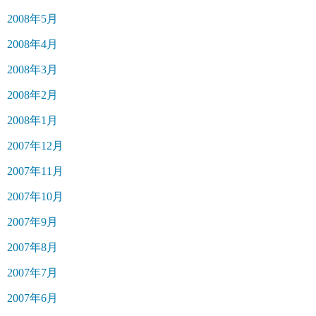
2008年5月
2008年4月
2008年3月
2008年2月
2008年1月
2007年12月
2007年11月
2007年10月
2007年9月
2007年8月
2007年7月
2007年6月