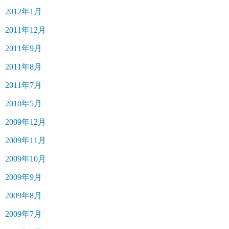
2012年1月
2011年12月
2011年9月
2011年8月
2011年7月
2010年5月
2009年12月
2009年11月
2009年10月
2009年9月
2009年8月
2009年7月