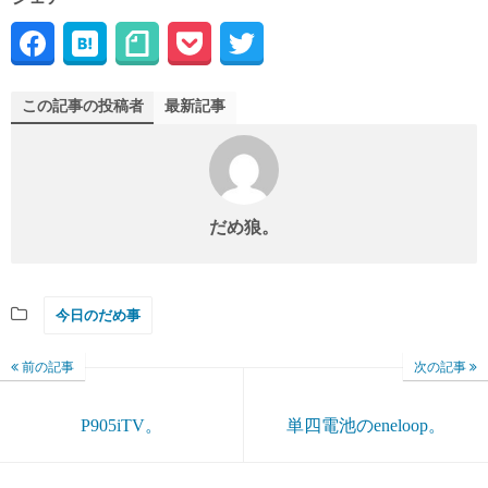
この記事の投稿者
最新記事
だめ狼。
今日のだめ事
前の記事
次の記事
P905iTV。
単四電池のeneloop。