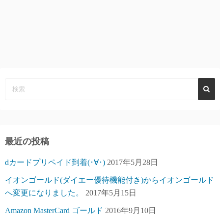
最近の投稿
dカードプリペイド到着(･∀･)
2017年5月28日
イオンゴールド(ダイエー優待機能付き)からイオンゴールド
へ変更になりました。
2017年5月15日
Amazon MasterCard ゴールド
2016年9月10日