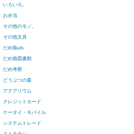
いろいろ。
お弁当
その他のモノ。
その他文具
だめ狼ads
だめ狼図書館
だめ考察
どうぶつの森
アクアリウム
クレジットカード
ケータイ・モバイル
システムトレード
ストラテジ