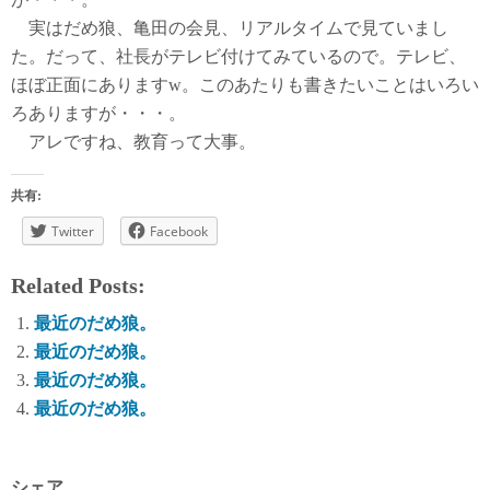
実はだめ狼、亀田の会見、リアルタイムで見ていまし
た。だって、社長がテレビ付けてみているので。テレビ、
ほぼ正面にありますw。このあたりも書きたいことはいろい
ろありますが・・・。
アレですね、教育って大事。
共有:
Twitter
Facebook
Related Posts:
最近のだめ狼。
最近のだめ狼。
最近のだめ狼。
最近のだめ狼。
シェア