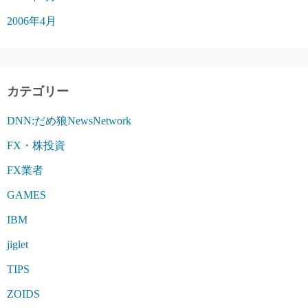
2006年4月
カテゴリー
DNN:だめ狼NewsNetwork
FX・株投資
FX業者
GAMES
IBM
jiglet
TIPS
ZOIDS