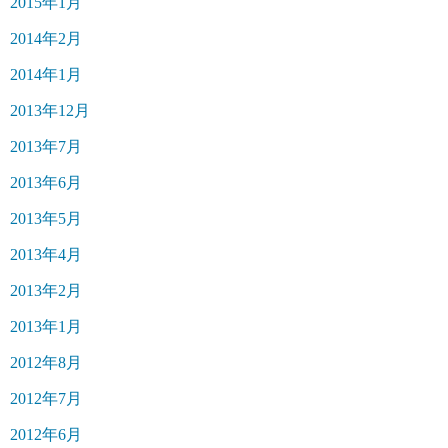
2015年1月
2014年2月
2014年1月
2013年12月
2013年7月
2013年6月
2013年5月
2013年4月
2013年2月
2013年1月
2012年8月
2012年7月
2012年6月