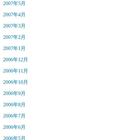
2007年5月
2007年4月
2007年3月
2007年2月
2007年1月
2006年12月
2006年11月
2006年10月
2006年9月
2006年8月
2006年7月
2006年6月
2006年5月