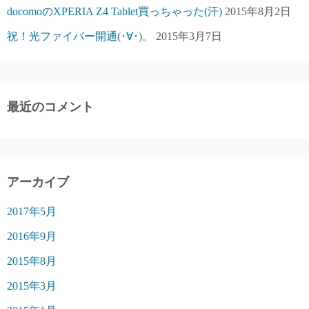
docomoのXPERIA Z4 Tablet買っちゃった(汗)
2015年8月2日
祝！光ファイバー開通(･∀･)。
2015年3月7日
最近のコメント
アーカイブ
2017年5月
2016年9月
2015年8月
2015年3月