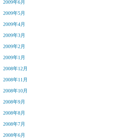
2009年6月
2009年5月
2009年4月
2009年3月
2009年2月
2009年1月
2008年12月
2008年11月
2008年10月
2008年9月
2008年8月
2008年7月
2008年6月