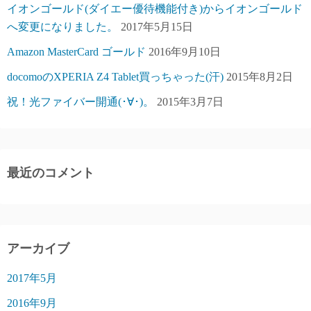
イオンゴールド(ダイエー優待機能付き)からイオンゴールド
へ変更になりました。
2017年5月15日
Amazon MasterCard ゴールド
2016年9月10日
docomoのXPERIA Z4 Tablet買っちゃった(汗)
2015年8月2日
祝！光ファイバー開通(･∀･)。
2015年3月7日
最近のコメント
アーカイブ
2017年5月
2016年9月