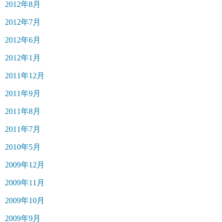
2012年8月
2012年7月
2012年6月
2012年1月
2011年12月
2011年9月
2011年8月
2011年7月
2010年5月
2009年12月
2009年11月
2009年10月
2009年9月