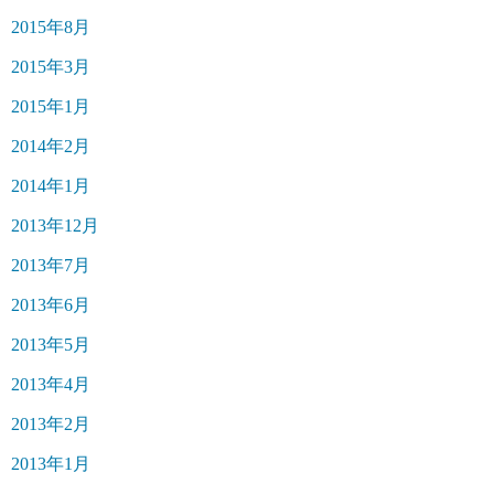
2015年8月
2015年3月
2015年1月
2014年2月
2014年1月
2013年12月
2013年7月
2013年6月
2013年5月
2013年4月
2013年2月
2013年1月