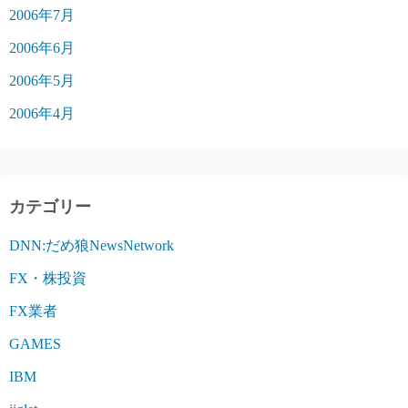
2006年7月
2006年6月
2006年5月
2006年4月
カテゴリー
DNN:だめ狼NewsNetwork
FX・株投資
FX業者
GAMES
IBM