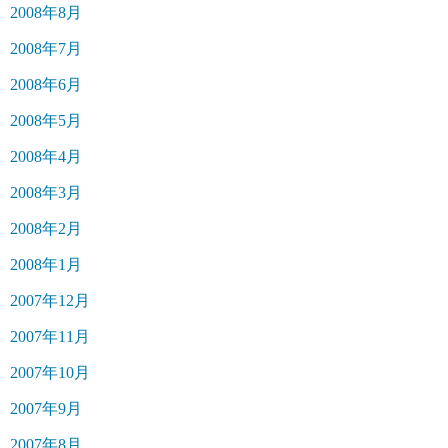
2008年8月
2008年7月
2008年6月
2008年5月
2008年4月
2008年3月
2008年2月
2008年1月
2007年12月
2007年11月
2007年10月
2007年9月
2007年8月