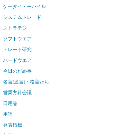
ケータイ・モバイル
システムトレード
ストラテジ
ソフトウエア
トレード研究
ハードウエア
今日のだめ事
名言(迷言)・格言たち
営業方針会議
日用品
用語
発表指標