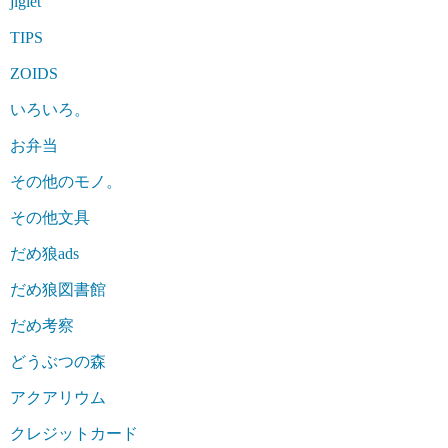
jiglet
TIPS
ZOIDS
いろいろ。
お弁当
その他のモノ。
その他文具
だめ狼ads
だめ狼図書館
だめ考察
どうぶつの森
アクアリウム
クレジットカード