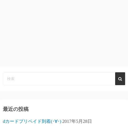
最近の投稿
dカードプリペイド到着(･∀･)
2017年5月28日