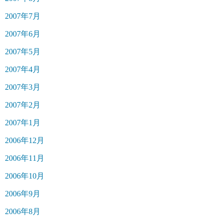
2007年7月
2007年6月
2007年5月
2007年4月
2007年3月
2007年2月
2007年1月
2006年12月
2006年11月
2006年10月
2006年9月
2006年8月