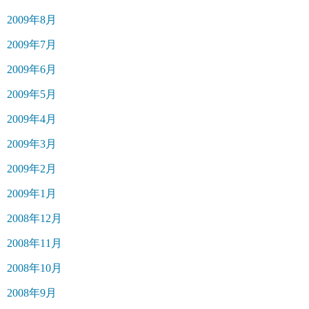
2009年8月
2009年7月
2009年6月
2009年5月
2009年4月
2009年3月
2009年2月
2009年1月
2008年12月
2008年11月
2008年10月
2008年9月