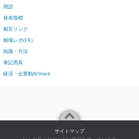
用語
発表指標
相互リンク
相場レポ(FX)
知識・方法
筆記用具
経済・企業動向Watch
サイトマップ