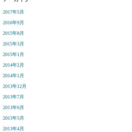
2017年5月
2016年9月
2015年8月
2015年3月
2015年1月
2014年2月
2014年1月
2013年12月
2013年7月
2013年6月
2013年5月
2013年4月