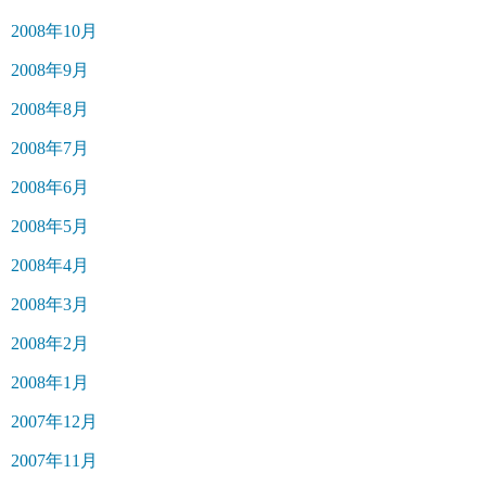
2008年10月
2008年9月
2008年8月
2008年7月
2008年6月
2008年5月
2008年4月
2008年3月
2008年2月
2008年1月
2007年12月
2007年11月