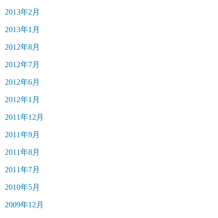
2013年2月
2013年1月
2012年8月
2012年7月
2012年6月
2012年1月
2011年12月
2011年9月
2011年8月
2011年7月
2010年5月
2009年12月