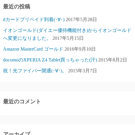
最近の投稿
dカードプリペイド到着(･∀･)
2017年5月28日
イオンゴールド(ダイエー優待機能付き)からイオンゴールド
へ変更になりました。
2017年5月15日
Amazon MasterCard ゴールド
2016年9月10日
docomoのXPERIA Z4 Tablet買っちゃった(汗)
2015年8月2日
祝！光ファイバー開通(･∀･)。
2015年3月7日
最近のコメント
アーカイブ