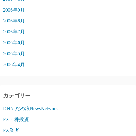
2006年9月
2006年8月
2006年7月
2006年6月
2006年5月
2006年4月
カテゴリー
DNN:だめ狼NewsNetwork
FX・株投資
FX業者