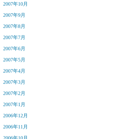
2007年10月
2007年9月
2007年8月
2007年7月
2007年6月
2007年5月
2007年4月
2007年3月
2007年2月
2007年1月
2006年12月
2006年11月
2006年10月