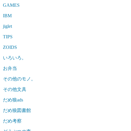
GAMES
IBM
jiglet
TIPS
ZOIDS
いろいろ。
お弁当
その他のモノ。
その他文具
だめ狼ads
だめ狼図書館
だめ考察