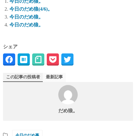
今日のだめ狼。
今日のだめ狼(4/6)。
今日のだめ狼。
今日のだめ狼。
シェア
この記事の投稿者
最新記事
だめ狼。
今日のだめ事