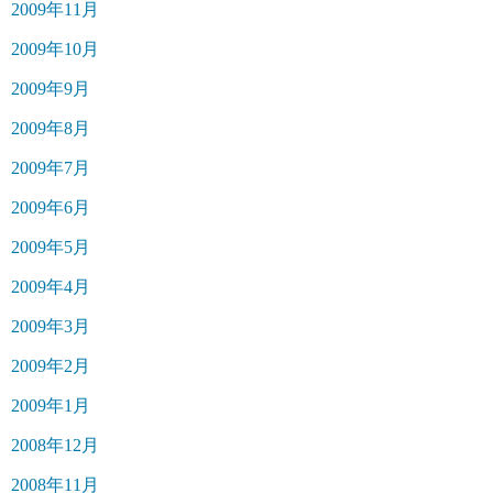
2009年11月
2009年10月
2009年9月
2009年8月
2009年7月
2009年6月
2009年5月
2009年4月
2009年3月
2009年2月
2009年1月
2008年12月
2008年11月