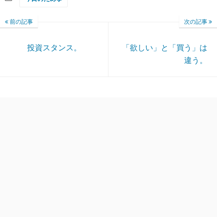
前の記事
次の記事
投資スタンス。
「欲しい」と「買う」は
違う。