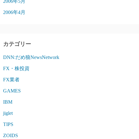
2006年5月
2006年4月
カテゴリー
DNN:だめ狼NewsNetwork
FX・株投資
FX業者
GAMES
IBM
jiglet
TIPS
ZOIDS