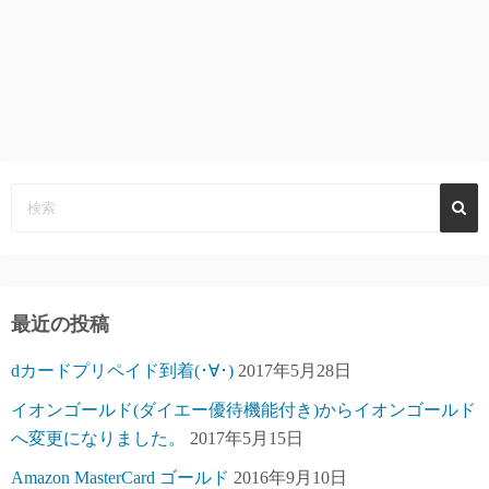
最近の投稿
dカードプリペイド到着(･∀･)
2017年5月28日
イオンゴールド(ダイエー優待機能付き)からイオンゴールド
へ変更になりました。
2017年5月15日
Amazon MasterCard ゴールド
2016年9月10日