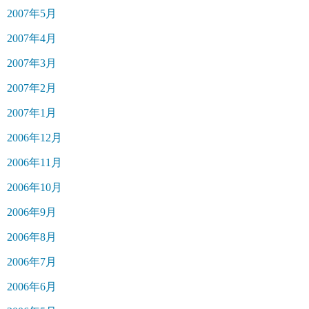
2007年5月
2007年4月
2007年3月
2007年2月
2007年1月
2006年12月
2006年11月
2006年10月
2006年9月
2006年8月
2006年7月
2006年6月