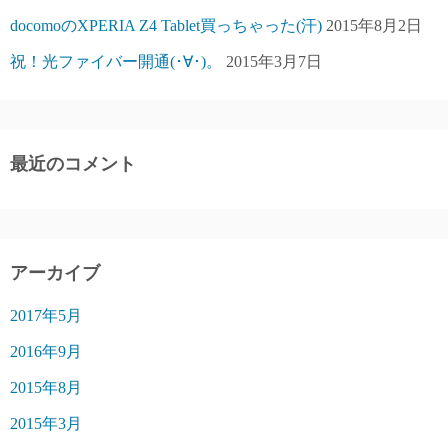
docomoのXPERIA Z4 Tablet買っちゃった(汗)
2015年8月2日
祝！光ファイバー開通(･∀･)。
2015年3月7日
最近のコメント
アーカイブ
2017年5月
2016年9月
2015年8月
2015年3月