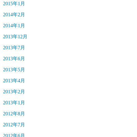
2015年1月
2014年2月
2014年1月
2013年12月
2013年7月
2013年6月
2013年5月
2013年4月
2013年2月
2013年1月
2012年8月
2012年7月
2012年6月