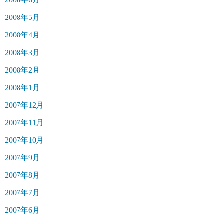
2008年5月
2008年4月
2008年3月
2008年2月
2008年1月
2007年12月
2007年11月
2007年10月
2007年9月
2007年8月
2007年7月
2007年6月