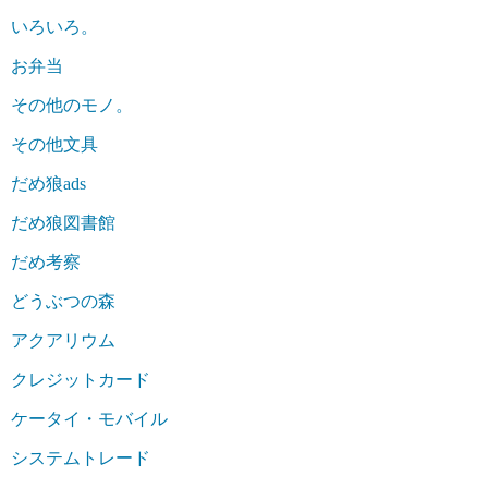
いろいろ。
お弁当
その他のモノ。
その他文具
だめ狼ads
だめ狼図書館
だめ考察
どうぶつの森
アクアリウム
クレジットカード
ケータイ・モバイル
システムトレード