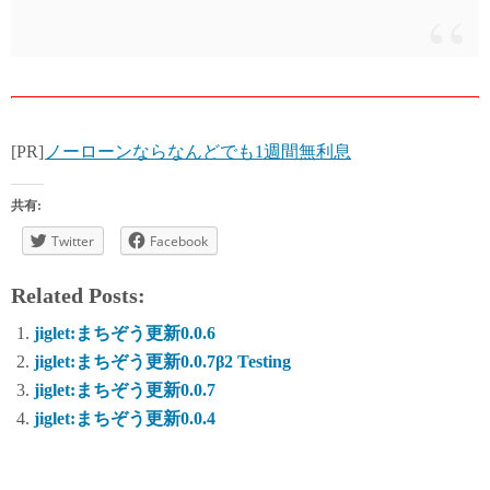
[PR]
ノーローンならなんどでも1週間無利息
共有:
Twitter
Facebook
Related Posts:
jiglet:まちぞう更新0.0.6
jiglet:まちぞう更新0.0.7β2 Testing
jiglet:まちぞう更新0.0.7
jiglet:まちぞう更新0.0.4