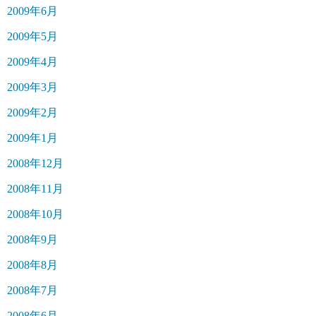
2009年6月
2009年5月
2009年4月
2009年3月
2009年2月
2009年1月
2008年12月
2008年11月
2008年10月
2008年9月
2008年8月
2008年7月
2008年6月