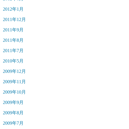
2012年1月
2011年12月
2011年9月
2011年8月
2011年7月
2010年5月
2009年12月
2009年11月
2009年10月
2009年9月
2009年8月
2009年7月