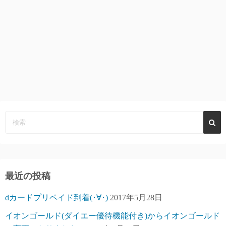
最近の投稿
dカードプリペイド到着(･∀･)
2017年5月28日
イオンゴールド(ダイエー優待機能付き)からイオンゴールド