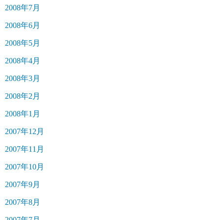
2008年7月
2008年6月
2008年5月
2008年4月
2008年3月
2008年2月
2008年1月
2007年12月
2007年11月
2007年10月
2007年9月
2007年8月
2007年7月