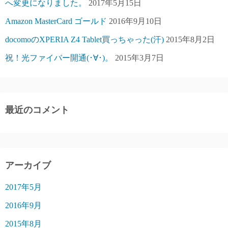
へ変更になりました。
2017年5月15日
Amazon MasterCard ゴールド
2016年9月10日
docomoのXPERIA Z4 Tablet買っちゃった(汗)
2015年8月2日
祝！光ファイバー開通(･∀･)。
2015年3月7日
最近のコメント
アーカイブ
2017年5月
2016年9月
2015年8月