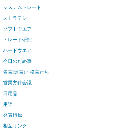
システムトレード
ストラテジ
ソフトウエア
トレード研究
ハードウエア
今日のだめ事
名言(迷言)・格言たち
営業方針会議
日用品
用語
発表指標
相互リンク