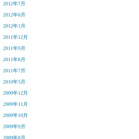
2012年7月
2012年6月
2012年1月
2011年12月
2011年9月
2011年8月
2011年7月
2010年5月
2009年12月
2009年11月
2009年10月
2009年9月
2009年8月