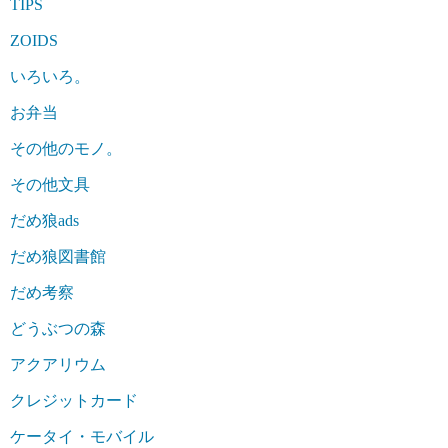
TIPS
ZOIDS
いろいろ。
お弁当
その他のモノ。
その他文具
だめ狼ads
だめ狼図書館
だめ考察
どうぶつの森
アクアリウム
クレジットカード
ケータイ・モバイル