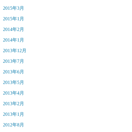
2015年3月
2015年1月
2014年2月
2014年1月
2013年12月
2013年7月
2013年6月
2013年5月
2013年4月
2013年2月
2013年1月
2012年8月