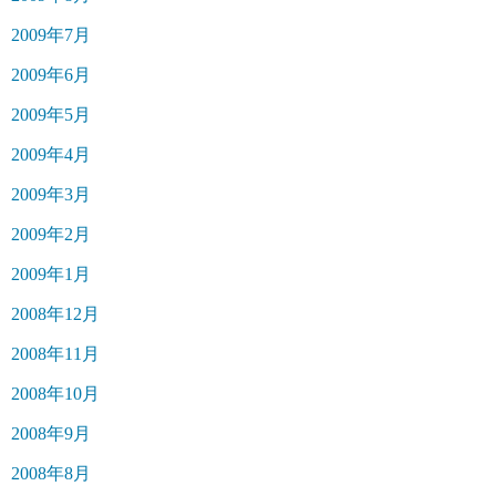
2009年7月
2009年6月
2009年5月
2009年4月
2009年3月
2009年2月
2009年1月
2008年12月
2008年11月
2008年10月
2008年9月
2008年8月