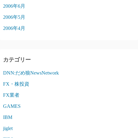
2006年6月
2006年5月
2006年4月
カテゴリー
DNN:だめ狼NewsNetwork
FX・株投資
FX業者
GAMES
IBM
jiglet