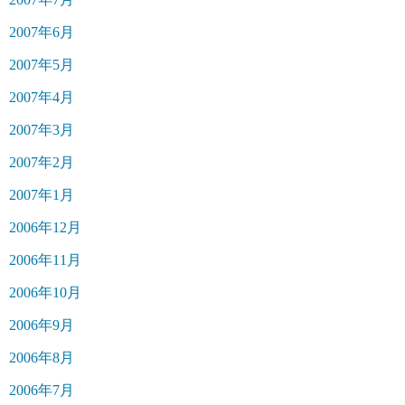
2007年6月
2007年5月
2007年4月
2007年3月
2007年2月
2007年1月
2006年12月
2006年11月
2006年10月
2006年9月
2006年8月
2006年7月