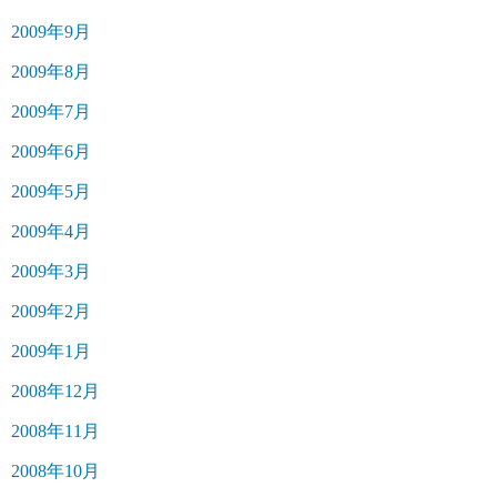
2009年9月
2009年8月
2009年7月
2009年6月
2009年5月
2009年4月
2009年3月
2009年2月
2009年1月
2008年12月
2008年11月
2008年10月