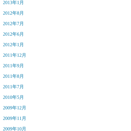
2013年1月
2012年8月
2012年7月
2012年6月
2012年1月
2011年12月
2011年9月
2011年8月
2011年7月
2010年5月
2009年12月
2009年11月
2009年10月