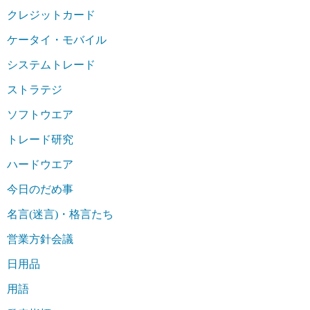
クレジットカード
ケータイ・モバイル
システムトレード
ストラテジ
ソフトウエア
トレード研究
ハードウエア
今日のだめ事
名言(迷言)・格言たち
営業方針会議
日用品
用語