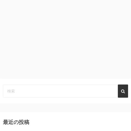
最近の投稿