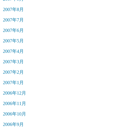
2007年8月
2007年7月
2007年6月
2007年5月
2007年4月
2007年3月
2007年2月
2007年1月
2006年12月
2006年11月
2006年10月
2006年9月