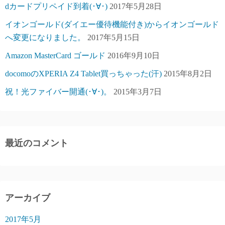
dカードプリペイド到着(･∀･)
2017年5月28日
イオンゴールド(ダイエー優待機能付き)からイオンゴールド
へ変更になりました。
2017年5月15日
Amazon MasterCard ゴールド
2016年9月10日
docomoのXPERIA Z4 Tablet買っちゃった(汗)
2015年8月2日
祝！光ファイバー開通(･∀･)。
2015年3月7日
最近のコメント
アーカイブ
2017年5月