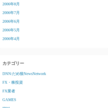
2006年8月
2006年7月
2006年6月
2006年5月
2006年4月
カテゴリー
DNN:だめ狼NewsNetwork
FX・株投資
FX業者
GAMES