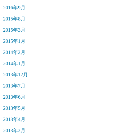
2016年9月
2015年8月
2015年3月
2015年1月
2014年2月
2014年1月
2013年12月
2013年7月
2013年6月
2013年5月
2013年4月
2013年2月