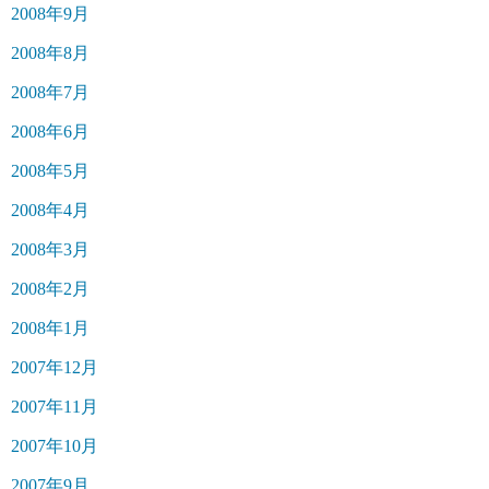
2008年9月
2008年8月
2008年7月
2008年6月
2008年5月
2008年4月
2008年3月
2008年2月
2008年1月
2007年12月
2007年11月
2007年10月
2007年9月