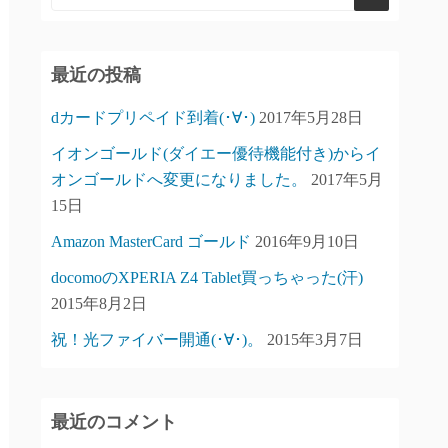
最近の投稿
dカードプリペイド到着(･∀･)
2017年5月28日
イオンゴールド(ダイエー優待機能付き)からイ
オンゴールドへ変更になりました。
2017年5月
15日
Amazon MasterCard ゴールド
2016年9月10日
docomoのXPERIA Z4 Tablet買っちゃった(汗)
2015年8月2日
祝！光ファイバー開通(･∀･)。
2015年3月7日
最近のコメント