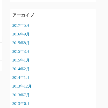
アーカイブ
2017年5月
2016年9月
2015年8月
2015年3月
2015年1月
2014年2月
2014年1月
2013年12月
2013年7月
2013年6月