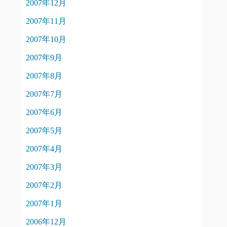
2007年12月
2007年11月
2007年10月
2007年9月
2007年8月
2007年7月
2007年6月
2007年5月
2007年4月
2007年3月
2007年2月
2007年1月
2006年12月