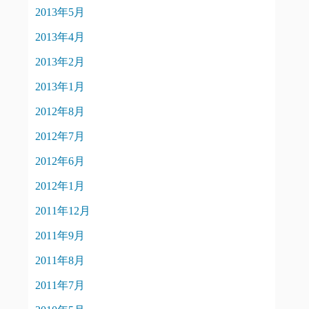
2013年5月
2013年4月
2013年2月
2013年1月
2012年8月
2012年7月
2012年6月
2012年1月
2011年12月
2011年9月
2011年8月
2011年7月