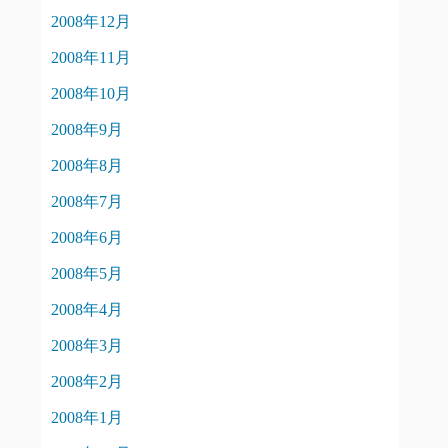
2008年12月
2008年11月
2008年10月
2008年9月
2008年8月
2008年7月
2008年6月
2008年5月
2008年4月
2008年3月
2008年2月
2008年1月