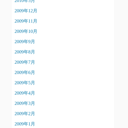
2010年5月
2009年12月
2009年11月
2009年10月
2009年9月
2009年8月
2009年7月
2009年6月
2009年5月
2009年4月
2009年3月
2009年2月
2009年1月