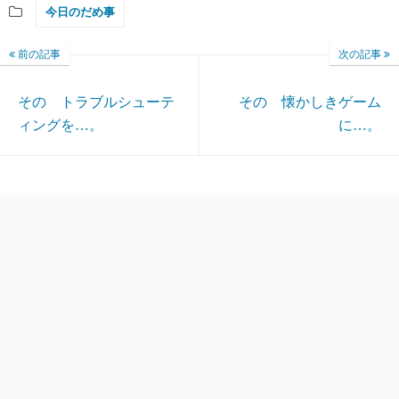
今日のだめ事
前の記事
次の記事
その トラブルシューテ
その 懐かしきゲーム
ィングを…。
に…。