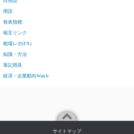
日用品
用語
発表指標
相互リンク
相場レポ(FX)
知識・方法
筆記用具
経済・企業動向Watch
サイトマップ