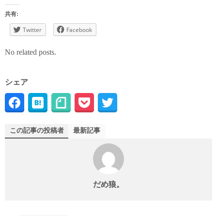
共有:
Twitter
Facebook
No related posts.
シェア
この記事の投稿者
最新記事
だめ狼。