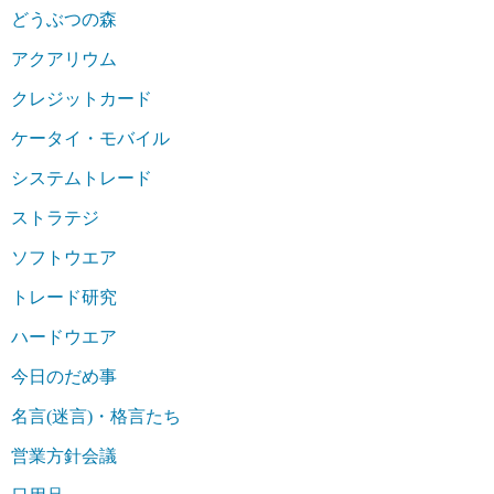
どうぶつの森
アクアリウム
クレジットカード
ケータイ・モバイル
システムトレード
ストラテジ
ソフトウエア
トレード研究
ハードウエア
今日のだめ事
名言(迷言)・格言たち
営業方針会議