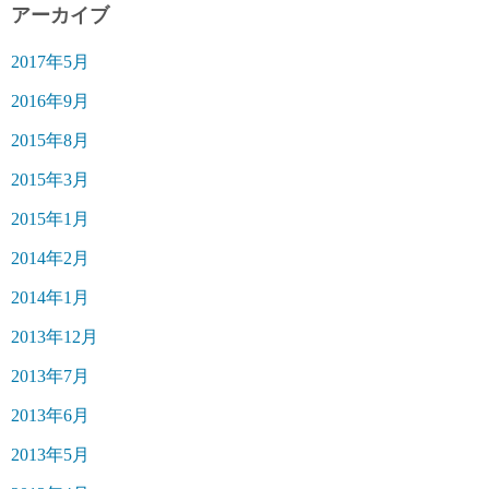
アーカイブ
2017年5月
2016年9月
2015年8月
2015年3月
2015年1月
2014年2月
2014年1月
2013年12月
2013年7月
2013年6月
2013年5月