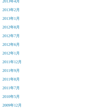
2013年4月
2013年2月
2013年1月
2012年8月
2012年7月
2012年6月
2012年1月
2011年12月
2011年9月
2011年8月
2011年7月
2010年5月
2009年12月