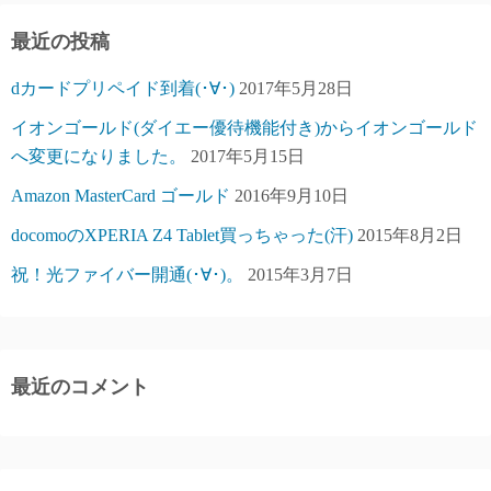
最近の投稿
dカードプリペイド到着(･∀･)
2017年5月28日
イオンゴールド(ダイエー優待機能付き)からイオンゴールド
へ変更になりました。
2017年5月15日
Amazon MasterCard ゴールド
2016年9月10日
docomoのXPERIA Z4 Tablet買っちゃった(汗)
2015年8月2日
祝！光ファイバー開通(･∀･)。
2015年3月7日
最近のコメント