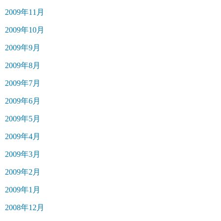
2009年11月
2009年10月
2009年9月
2009年8月
2009年7月
2009年6月
2009年5月
2009年4月
2009年3月
2009年2月
2009年1月
2008年12月