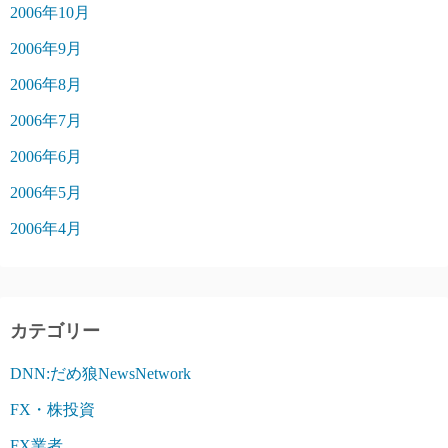
2006年10月
2006年9月
2006年8月
2006年7月
2006年6月
2006年5月
2006年4月
カテゴリー
DNN:だめ狼NewsNetwork
FX・株投資
FX業者