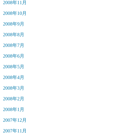
2008年11月
2008年10月
2008年9月
2008年8月
2008年7月
2008年6月
2008年5月
2008年4月
2008年3月
2008年2月
2008年1月
2007年12月
2007年11月