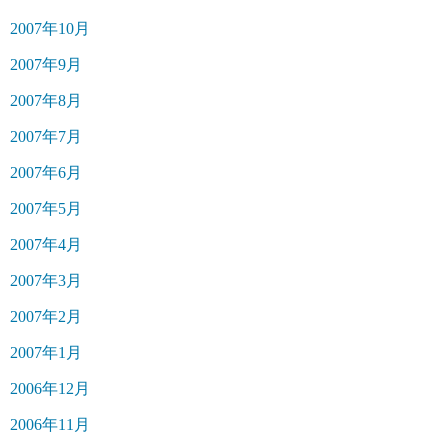
2007年10月
2007年9月
2007年8月
2007年7月
2007年6月
2007年5月
2007年4月
2007年3月
2007年2月
2007年1月
2006年12月
2006年11月