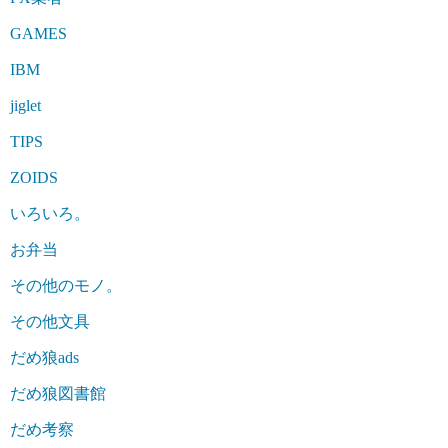
GAMES
IBM
jiglet
TIPS
ZOIDS
いろいろ。
お弁当
その他のモノ。
その他文具
だめ狼ads
だめ狼図書館
だめ考察