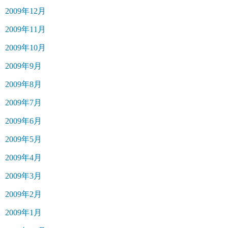
2009年12月
2009年11月
2009年10月
2009年9月
2009年8月
2009年7月
2009年6月
2009年5月
2009年4月
2009年3月
2009年2月
2009年1月