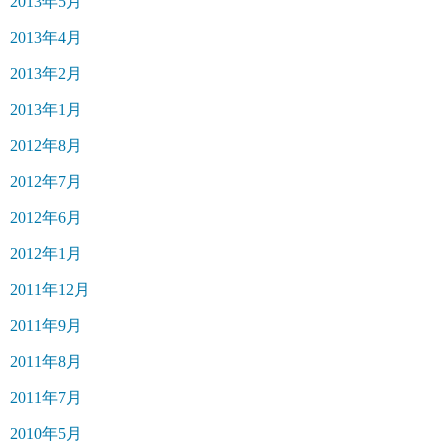
2013年5月
2013年4月
2013年2月
2013年1月
2012年8月
2012年7月
2012年6月
2012年1月
2011年12月
2011年9月
2011年8月
2011年7月
2010年5月