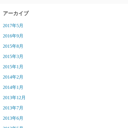
アーカイブ
2017年5月
2016年9月
2015年8月
2015年3月
2015年1月
2014年2月
2014年1月
2013年12月
2013年7月
2013年6月