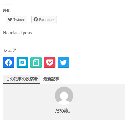
共有:
Twitter
Facebook
No related posts.
シェア
この記事の投稿者
最新記事
だめ狼。