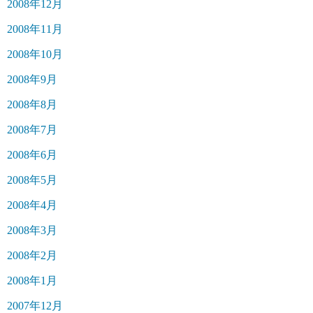
2008年12月
2008年11月
2008年10月
2008年9月
2008年8月
2008年7月
2008年6月
2008年5月
2008年4月
2008年3月
2008年2月
2008年1月
2007年12月