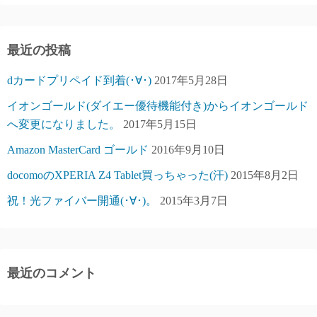
最近の投稿
dカードプリペイド到着(･∀･)
2017年5月28日
イオンゴールド(ダイエー優待機能付き)からイオンゴールド
へ変更になりました。
2017年5月15日
Amazon MasterCard ゴールド
2016年9月10日
docomoのXPERIA Z4 Tablet買っちゃった(汗)
2015年8月2日
祝！光ファイバー開通(･∀･)。
2015年3月7日
最近のコメント