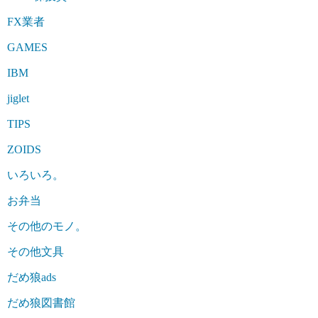
FX業者
GAMES
IBM
jiglet
TIPS
ZOIDS
いろいろ。
お弁当
その他のモノ。
その他文具
だめ狼ads
だめ狼図書館