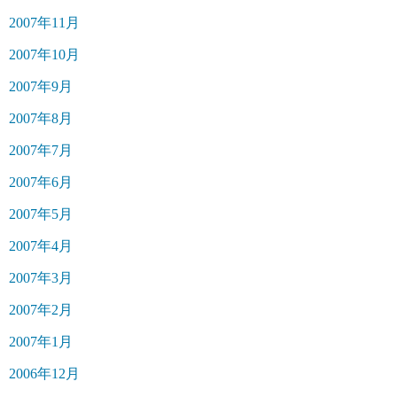
2007年11月
2007年10月
2007年9月
2007年8月
2007年7月
2007年6月
2007年5月
2007年4月
2007年3月
2007年2月
2007年1月
2006年12月