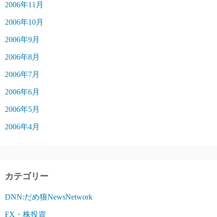
2006年11月
2006年10月
2006年9月
2006年8月
2006年7月
2006年6月
2006年5月
2006年4月
カテゴリー
DNN:だめ狼NewsNetwork
FX・株投資