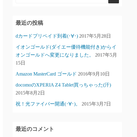
最近の投稿
dカードプリペイド到着(･∀･)
2017年5月28日
イオンゴールド(ダイエー優待機能付き)からイ
オンゴールドへ変更になりました。
2017年5月
15日
Amazon MasterCard ゴールド
2016年9月10日
docomoのXPERIA Z4 Tablet買っちゃった(汗)
2015年8月2日
祝！光ファイバー開通(･∀･)。
2015年3月7日
最近のコメント