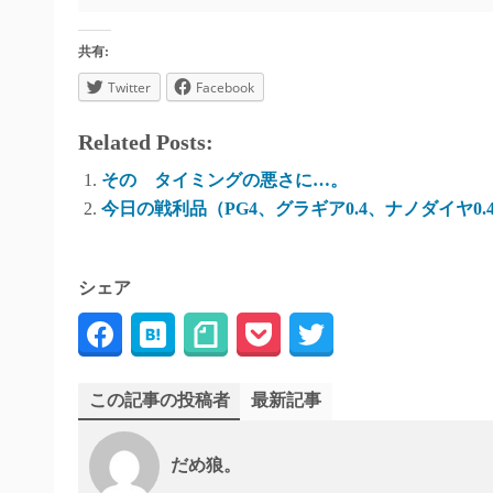
共有:
Twitter
Facebook
Related Posts:
その タイミングの悪さに…。
今日の戦利品（PG4、グラギア0.4、ナノダイヤ0.
シェア
この記事の投稿者
最新記事
だめ狼。