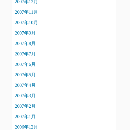
2007年12月
2007年11月
2007年10月
2007年9月
2007年8月
2007年7月
2007年6月
2007年5月
2007年4月
2007年3月
2007年2月
2007年1月
2006年12月