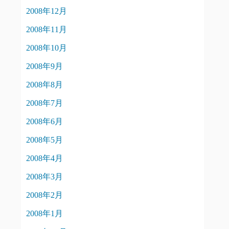
2008年12月
2008年11月
2008年10月
2008年9月
2008年8月
2008年7月
2008年6月
2008年5月
2008年4月
2008年3月
2008年2月
2008年1月