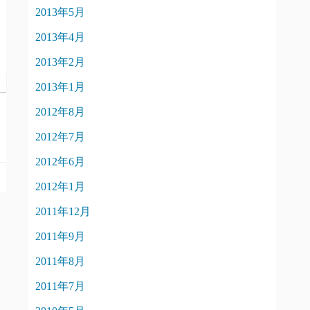
2013年5月
2013年4月
2013年2月
2013年1月
2012年8月
2012年7月
2012年6月
2012年1月
2011年12月
2011年9月
2011年8月
2011年7月