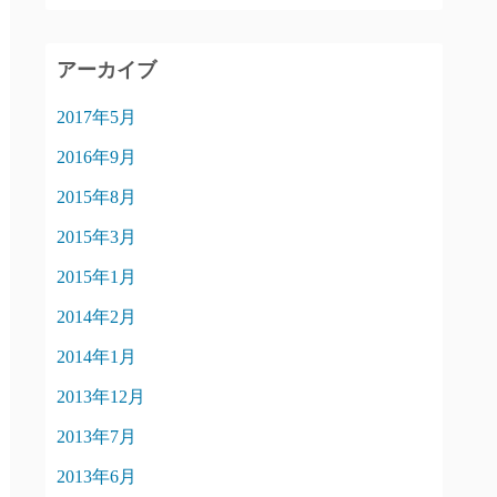
アーカイブ
2017年5月
2016年9月
2015年8月
2015年3月
2015年1月
2014年2月
2014年1月
2013年12月
2013年7月
2013年6月