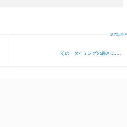
次の記事
その タイミングの悪さに…。