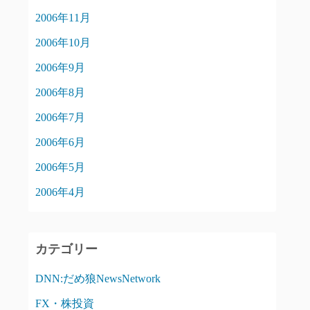
2006年11月
2006年10月
2006年9月
2006年8月
2006年7月
2006年6月
2006年5月
2006年4月
カテゴリー
DNN:だめ狼NewsNetwork
FX・株投資