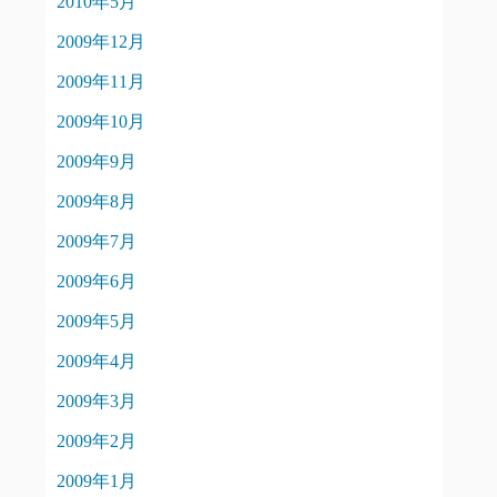
2010年5月
2009年12月
2009年11月
2009年10月
2009年9月
2009年8月
2009年7月
2009年6月
2009年5月
2009年4月
2009年3月
2009年2月
2009年1月