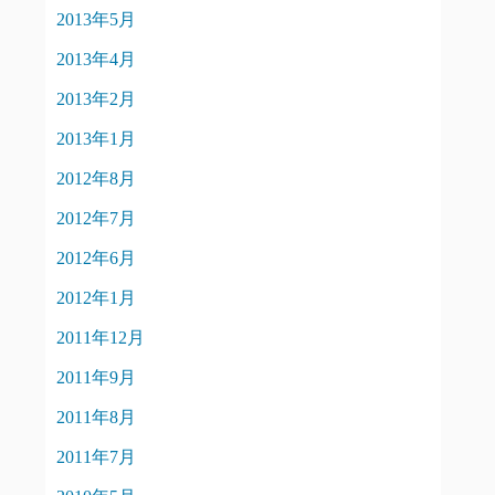
2013年5月
2013年4月
2013年2月
2013年1月
2012年8月
2012年7月
2012年6月
2012年1月
2011年12月
2011年9月
2011年8月
2011年7月