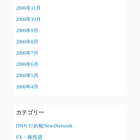
2006年11月
2006年10月
2006年9月
2006年8月
2006年7月
2006年6月
2006年5月
2006年4月
カテゴリー
DNN:だめ狼NewsNetwork
FX・株投資