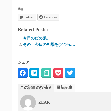
共有:
Twitter
Facebook
Related Posts:
今日のだめ狼。
その 今日の相場を(05/09)…。
シェア
この記事の投稿者
最新記事
ZEAK