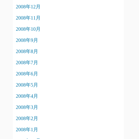
2008年12月
2008年11月
2008年10月
2008年9月
2008年8月
2008年7月
2008年6月
2008年5月
2008年4月
2008年3月
2008年2月
2008年1月