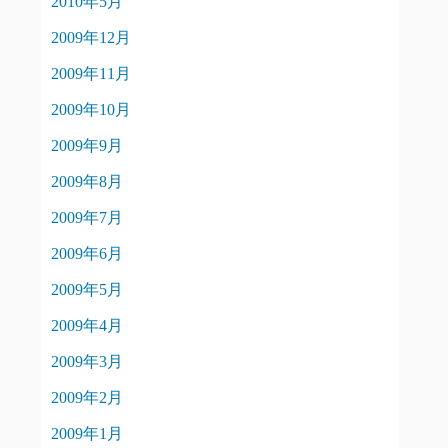
2010年5月
2009年12月
2009年11月
2009年10月
2009年9月
2009年8月
2009年7月
2009年6月
2009年5月
2009年4月
2009年3月
2009年2月
2009年1月