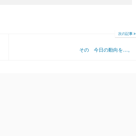
次の記事
その 今日の動向を…。