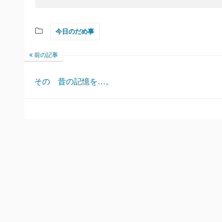
今日のだめ事
前の記事
その 昔の記憶を…。