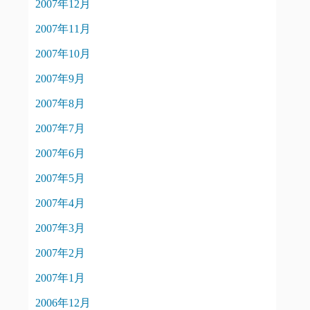
2007年12月
2007年11月
2007年10月
2007年9月
2007年8月
2007年7月
2007年6月
2007年5月
2007年4月
2007年3月
2007年2月
2007年1月
2006年12月