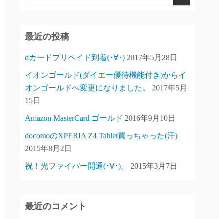
最近の投稿
dカードプリペイド到着(･∀･)
2017年5月28日
イオンゴールド(ダイエー優待機能付き)からイ
オンゴールドへ変更になりました。
2017年5月
15日
Amazon MasterCard ゴールド
2016年9月10日
docomoのXPERIA Z4 Tablet買っちゃった(汗)
2015年8月2日
祝！光ファイバー開通(･∀･)。
2015年3月7日
最近のコメント