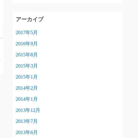
アーカイブ
2017年5月
2016年9月
2015年8月
2015年3月
2015年1月
2014年2月
2014年1月
2013年12月
2013年7月
2013年6月