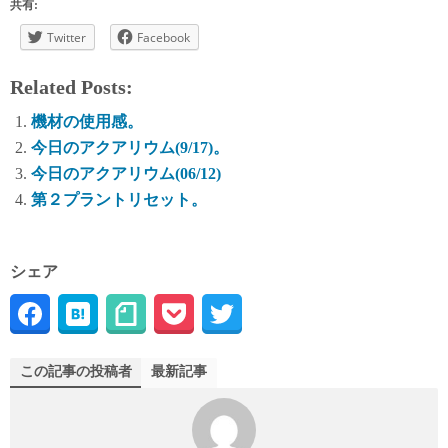
共有:
Twitter
Facebook
Related Posts:
機材の使用感。
今日のアクアリウム(9/17)。
今日のアクアリウム(06/12)
第２プラントリセット。
シェア
この記事の投稿者
最新記事