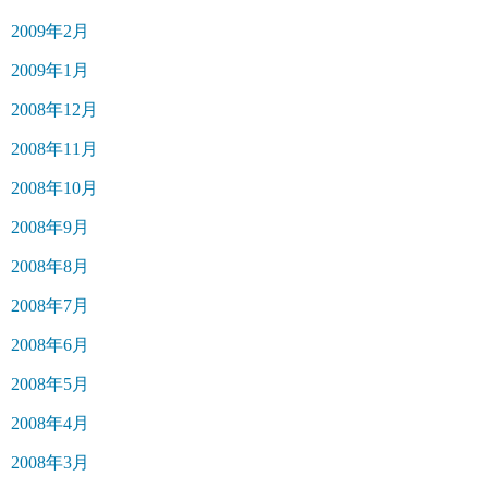
2009年2月
2009年1月
2008年12月
2008年11月
2008年10月
2008年9月
2008年8月
2008年7月
2008年6月
2008年5月
2008年4月
2008年3月