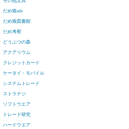
その他文具
だめ狼ads
だめ狼図書館
だめ考察
どうぶつの森
アクアリウム
クレジットカード
ケータイ・モバイル
システムトレード
ストラテジ
ソフトウエア
トレード研究
ハードウエア