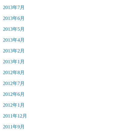
2013年7月
2013年6月
2013年5月
2013年4月
2013年2月
2013年1月
2012年8月
2012年7月
2012年6月
2012年1月
2011年12月
2011年9月