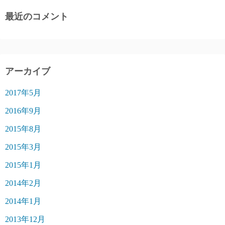
最近のコメント
アーカイブ
2017年5月
2016年9月
2015年8月
2015年3月
2015年1月
2014年2月
2014年1月
2013年12月