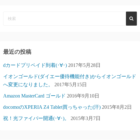
最近の投稿
dカードプリペイド到着(･∀･)
2017年5月28日
イオンゴールド(ダイエー優待機能付き)からイオンゴールド
へ変更になりました。
2017年5月15日
Amazon MasterCard ゴールド
2016年9月10日
docomoのXPERIA Z4 Tablet買っちゃった(汗)
2015年8月2日
祝！光ファイバー開通(･∀･)。
2015年3月7日