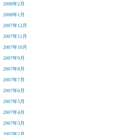
2008年2月
2008年1月
2007年12月
2007年11月
2007年10月
2007年9月
2007年8月
2007年7月
2007年6月
2007年5月
2007年4月
2007年3月
2007年2月