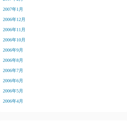
2007年1月
2006年12月
2006年11月
2006年10月
2006年9月
2006年8月
2006年7月
2006年6月
2006年5月
2006年4月