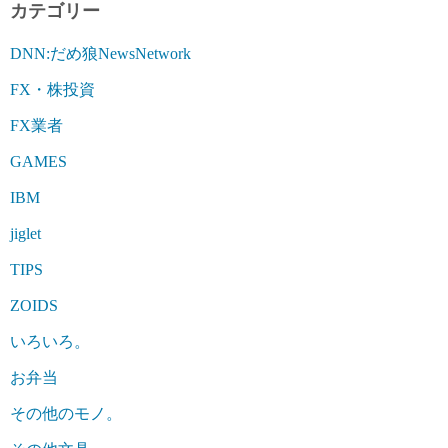
カテゴリー
DNN:だめ狼NewsNetwork
FX・株投資
FX業者
GAMES
IBM
jiglet
TIPS
ZOIDS
いろいろ。
お弁当
その他のモノ。