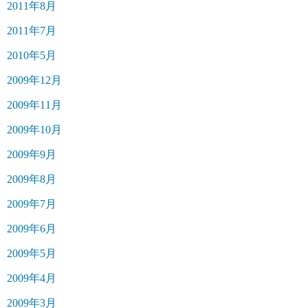
2011年8月
2011年7月
2010年5月
2009年12月
2009年11月
2009年10月
2009年9月
2009年8月
2009年7月
2009年6月
2009年5月
2009年4月
2009年3月