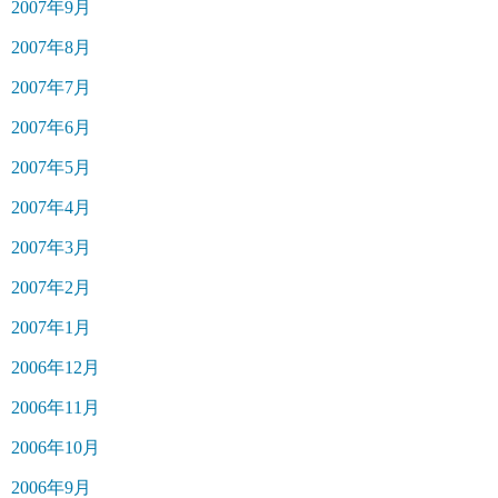
2007年9月
2007年8月
2007年7月
2007年6月
2007年5月
2007年4月
2007年3月
2007年2月
2007年1月
2006年12月
2006年11月
2006年10月
2006年9月