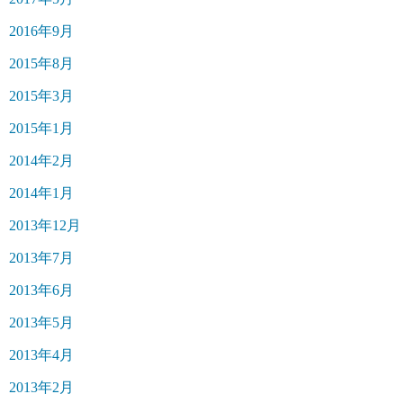
2016年9月
2015年8月
2015年3月
2015年1月
2014年2月
2014年1月
2013年12月
2013年7月
2013年6月
2013年5月
2013年4月
2013年2月