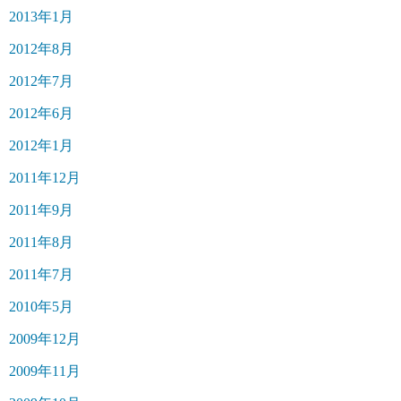
2013年1月
2012年8月
2012年7月
2012年6月
2012年1月
2011年12月
2011年9月
2011年8月
2011年7月
2010年5月
2009年12月
2009年11月