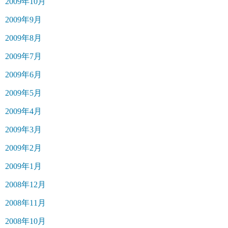
2009年10月
2009年9月
2009年8月
2009年7月
2009年6月
2009年5月
2009年4月
2009年3月
2009年2月
2009年1月
2008年12月
2008年11月
2008年10月