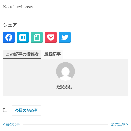
No related posts.
シェア
この記事の投稿者
最新記事
だめ狼。
今日のだめ事
前の記事
次の記事