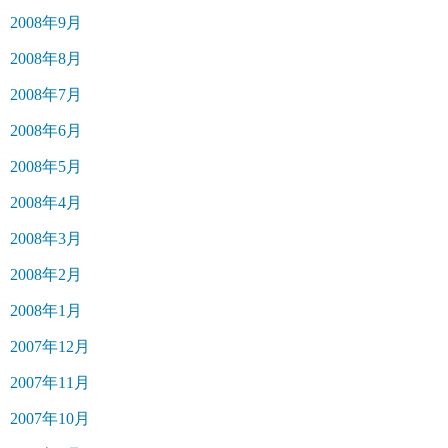
2008年9月
2008年8月
2008年7月
2008年6月
2008年5月
2008年4月
2008年3月
2008年2月
2008年1月
2007年12月
2007年11月
2007年10月