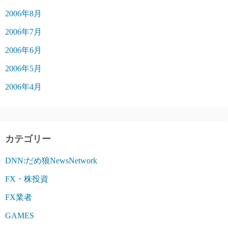
2006年8月
2006年7月
2006年6月
2006年5月
2006年4月
カテゴリー
DNN:だめ狼NewsNetwork
FX・株投資
FX業者
GAMES