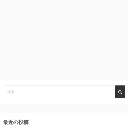
最近の投稿