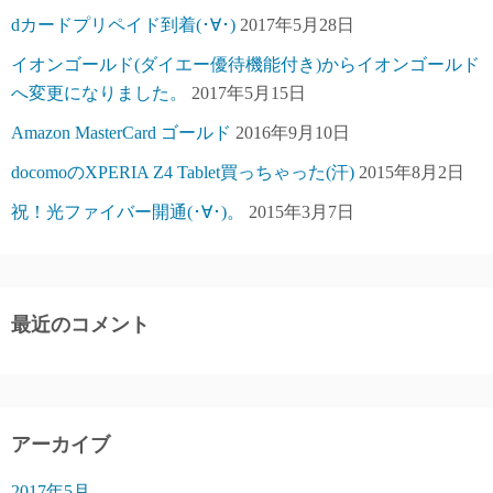
dカードプリペイド到着(･∀･)
2017年5月28日
イオンゴールド(ダイエー優待機能付き)からイオンゴールド
へ変更になりました。
2017年5月15日
Amazon MasterCard ゴールド
2016年9月10日
docomoのXPERIA Z4 Tablet買っちゃった(汗)
2015年8月2日
祝！光ファイバー開通(･∀･)。
2015年3月7日
最近のコメント
アーカイブ
2017年5月