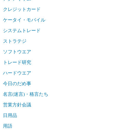
クレジットカード
ケータイ・モバイル
システムトレード
ストラテジ
ソフトウエア
トレード研究
ハードウエア
今日のだめ事
名言(迷言)・格言たち
営業方針会議
日用品
用語