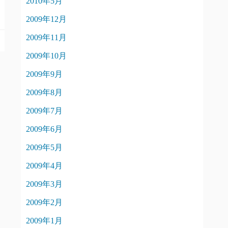
2010年5月
2009年12月
2009年11月
2009年10月
2009年9月
2009年8月
2009年7月
2009年6月
2009年5月
2009年4月
2009年3月
2009年2月
2009年1月