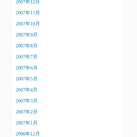
2007年12月
2007年11月
2007年10月
2007年9月
2007年8月
2007年7月
2007年6月
2007年5月
2007年4月
2007年3月
2007年2月
2007年1月
2006年12月