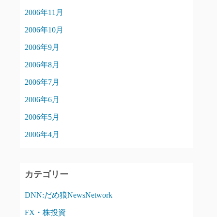
2006年11月
2006年10月
2006年9月
2006年8月
2006年7月
2006年6月
2006年5月
2006年4月
カテゴリー
DNN:だめ狼NewsNetwork
FX・株投資