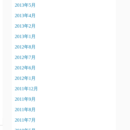
2013年5月
2013年4月
2013年2月
2013年1月
2012年8月
2012年7月
2012年6月
2012年1月
2011年12月
2011年9月
2011年8月
2011年7月