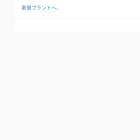
新規プラントへ。