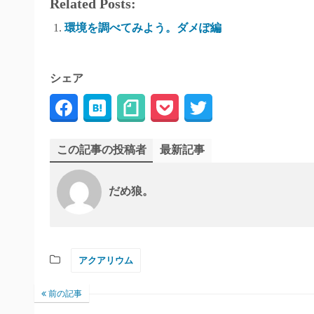
Related Posts:
環境を調べてみよう。ダメぽ編
シェア
この記事の投稿者
最新記事
だめ狼。
アクアリウム
前の記事