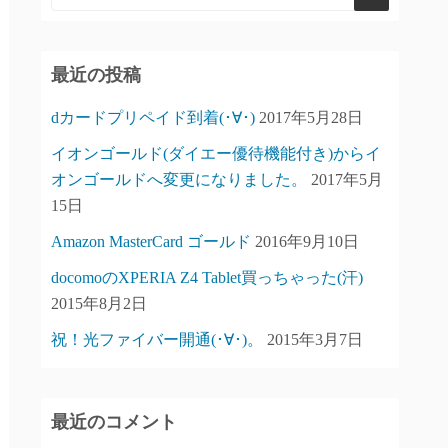
最近の投稿
dカードプリペイド到着(･∀･)
2017年5月28日
イオンゴールド(ダイエー優待機能付き)からイ
オンゴールドへ変更になりました。
2017年5月
15日
Amazon MasterCard ゴールド
2016年9月10日
docomoのXPERIA Z4 Tablet買っちゃった(汗)
2015年8月2日
祝！光ファイバー開通(･∀･)。
2015年3月7日
最近のコメント