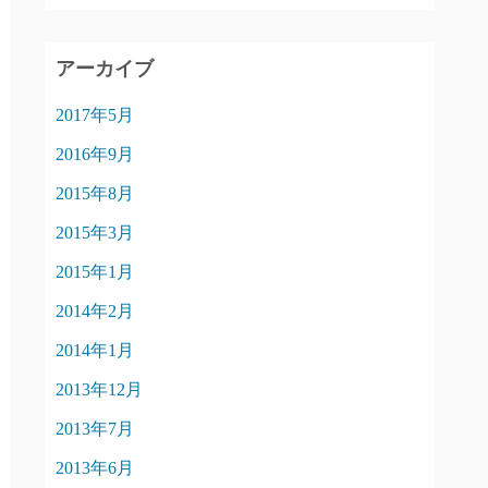
アーカイブ
2017年5月
2016年9月
2015年8月
2015年3月
2015年1月
2014年2月
2014年1月
2013年12月
2013年7月
2013年6月