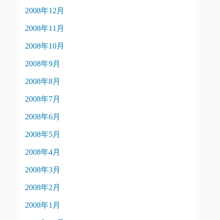
2008年12月
2008年11月
2008年10月
2008年9月
2008年8月
2008年7月
2008年6月
2008年5月
2008年4月
2008年3月
2008年2月
2008年1月