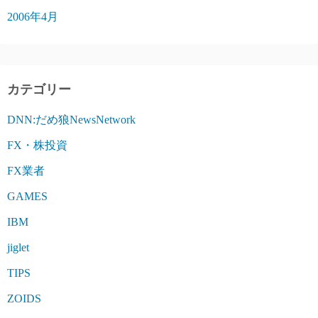
2006年4月
カテゴリー
DNN:だめ狼NewsNetwork
FX・株投資
FX業者
GAMES
IBM
jiglet
TIPS
ZOIDS