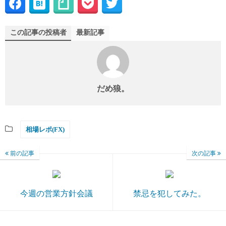
この記事の投稿者
最新記事
だめ狼。
相場レポ(FX)
前の記事
次の記事
今週の営業方針会議
禁忌を犯してみた。