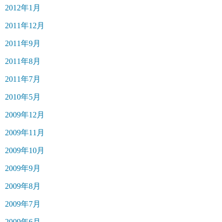
2012年1月
2011年12月
2011年9月
2011年8月
2011年7月
2010年5月
2009年12月
2009年11月
2009年10月
2009年9月
2009年8月
2009年7月
2009年6月