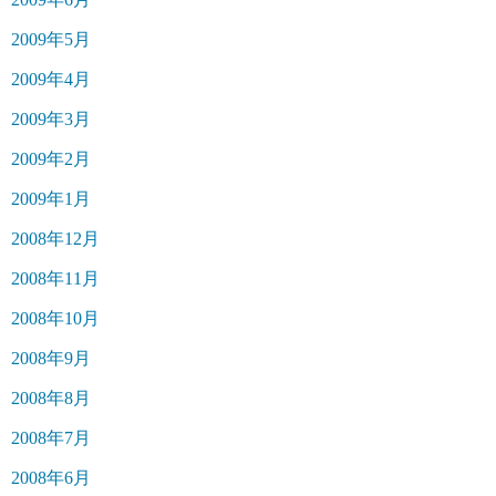
2009年5月
2009年4月
2009年3月
2009年2月
2009年1月
2008年12月
2008年11月
2008年10月
2008年9月
2008年8月
2008年7月
2008年6月