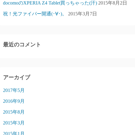
docomoのXPERIA Z4 Tablet買っちゃった(汗)
2015年8月2日
祝！光ファイバー開通(･∀･)。
2015年3月7日
最近のコメント
アーカイブ
2017年5月
2016年9月
2015年8月
2015年3月
2015年1月