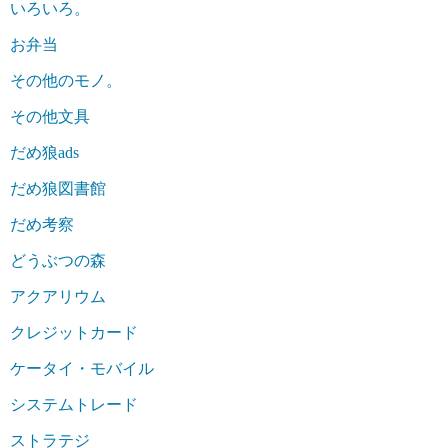
いろいろ。
お弁当
その他のモノ。
その他文具
だめ狼ads
だめ狼図書館
だめ考察
どうぶつの森
アクアリウム
クレジットカード
ケータイ・モバイル
システムトレード
ストラテジ