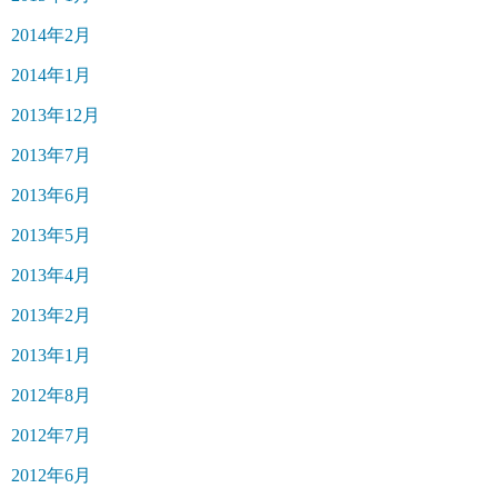
2014年2月
2014年1月
2013年12月
2013年7月
2013年6月
2013年5月
2013年4月
2013年2月
2013年1月
2012年8月
2012年7月
2012年6月