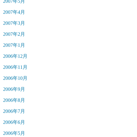
2007年5月
2007年4月
2007年3月
2007年2月
2007年1月
2006年12月
2006年11月
2006年10月
2006年9月
2006年8月
2006年7月
2006年6月
2006年5月