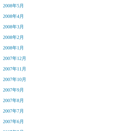
2008年5月
2008年4月
2008年3月
2008年2月
2008年1月
2007年12月
2007年11月
2007年10月
2007年9月
2007年8月
2007年7月
2007年6月