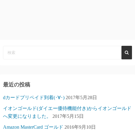
最近の投稿
dカードプリペイド到着(･∀･)
2017年5月28日
イオンゴールド(ダイエー優待機能付き)からイオンゴールド
へ変更になりました。
2017年5月15日
Amazon MasterCard ゴールド
2016年9月10日