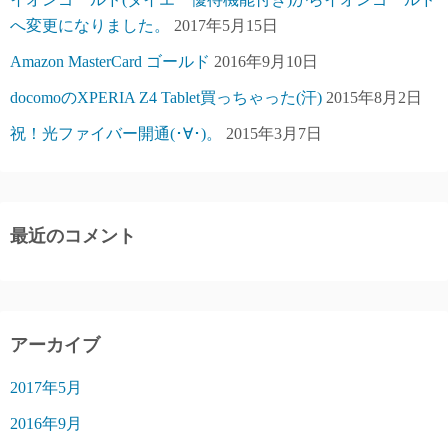
へ変更になりました。
2017年5月15日
Amazon MasterCard ゴールド
2016年9月10日
docomoのXPERIA Z4 Tablet買っちゃった(汗)
2015年8月2日
祝！光ファイバー開通(･∀･)。
2015年3月7日
最近のコメント
アーカイブ
2017年5月
2016年9月