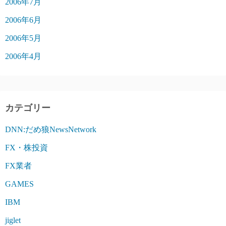
2006年7月
2006年6月
2006年5月
2006年4月
カテゴリー
DNN:だめ狼NewsNetwork
FX・株投資
FX業者
GAMES
IBM
jiglet