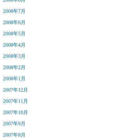
2008年7月
2008年6月
2008年5月
2008年4月
2008年3月
2008年2月
2008年1月
2007年12月
2007年11月
2007年10月
2007年9月
2007年8月