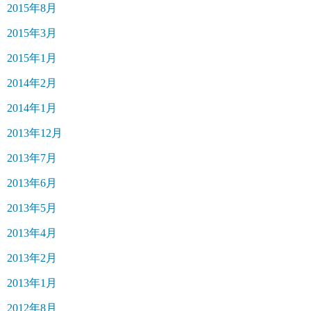
2015年8月
2015年3月
2015年1月
2014年2月
2014年1月
2013年12月
2013年7月
2013年6月
2013年5月
2013年4月
2013年2月
2013年1月
2012年8月