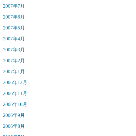
2007年7月
2007年6月
2007年5月
2007年4月
2007年3月
2007年2月
2007年1月
2006年12月
2006年11月
2006年10月
2006年9月
2006年8月