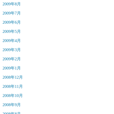
2009年8月
2009年7月
2009年6月
2009年5月
2009年4月
2009年3月
2009年2月
2009年1月
2008年12月
2008年11月
2008年10月
2008年9月
2008年8月