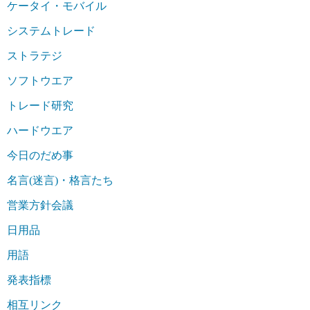
ケータイ・モバイル
システムトレード
ストラテジ
ソフトウエア
トレード研究
ハードウエア
今日のだめ事
名言(迷言)・格言たち
営業方針会議
日用品
用語
発表指標
相互リンク