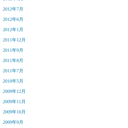
2012年7月
2012年6月
2012年1月
2011年12月
2011年9月
2011年8月
2011年7月
2010年5月
2009年12月
2009年11月
2009年10月
2009年9月