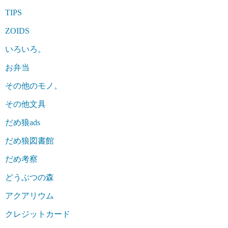
TIPS
ZOIDS
いろいろ。
お弁当
その他のモノ。
その他文具
だめ狼ads
だめ狼図書館
だめ考察
どうぶつの森
アクアリウム
クレジットカード