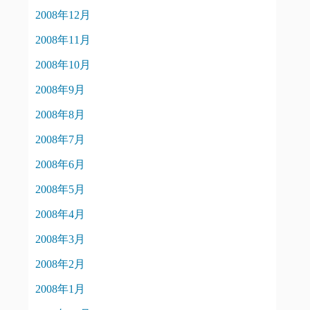
2008年12月
2008年11月
2008年10月
2008年9月
2008年8月
2008年7月
2008年6月
2008年5月
2008年4月
2008年3月
2008年2月
2008年1月