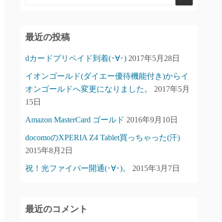
最近の投稿
dカードプリペイド到着(･∀･)
2017年5月28日
イオンゴールド(ダイエー優待機能付き)からイ
オンゴールドへ変更になりました。
2017年5月
15日
Amazon MasterCard ゴールド
2016年9月10日
docomoのXPERIA Z4 Tablet買っちゃった(汗)
2015年8月2日
祝！光ファイバー開通(･∀･)。
2015年3月7日
最近のコメント