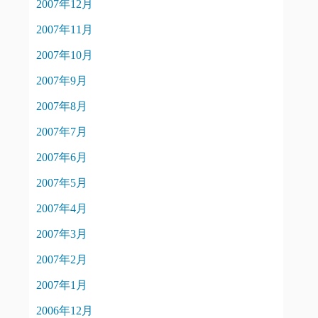
2007年12月
2007年11月
2007年10月
2007年9月
2007年8月
2007年7月
2007年6月
2007年5月
2007年4月
2007年3月
2007年2月
2007年1月
2006年12月