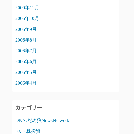
2006年11月
2006年10月
2006年9月
2006年8月
2006年7月
2006年6月
2006年5月
2006年4月
カテゴリー
DNN:だめ狼NewsNetwork
FX・株投資