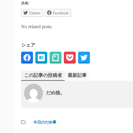
共有:
Twitter
Facebook
No related posts.
シェア
この記事の投稿者
最新記事
だめ狼。
今日のだめ事