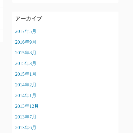
アーカイブ
2017年5月
2016年9月
2015年8月
2015年3月
2015年1月
2014年2月
2014年1月
2013年12月
2013年7月
2013年6月