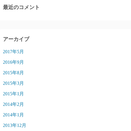
最近のコメント
アーカイブ
2017年5月
2016年9月
2015年8月
2015年3月
2015年1月
2014年2月
2014年1月
2013年12月