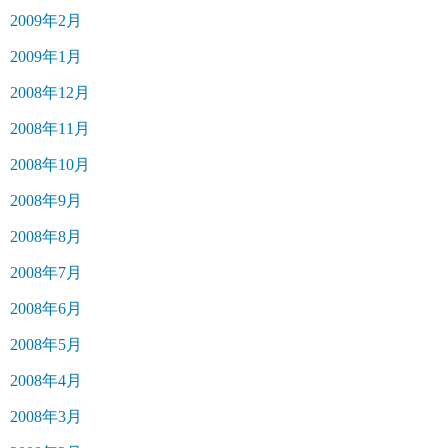
2009年2月
2009年1月
2008年12月
2008年11月
2008年10月
2008年9月
2008年8月
2008年7月
2008年6月
2008年5月
2008年4月
2008年3月