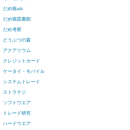
だめ狼ads
だめ狼図書館
だめ考察
どうぶつの森
アクアリウム
クレジットカード
ケータイ・モバイル
システムトレード
ストラテジ
ソフトウエア
トレード研究
ハードウエア