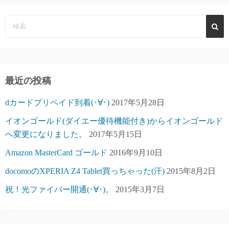
最近の投稿
dカードプリペイド到着(･∀･)
2017年5月28日
イオンゴールド(ダイエー優待機能付き)からイオンゴールド
へ変更になりました。
2017年5月15日
Amazon MasterCard ゴールド
2016年9月10日
docomoのXPERIA Z4 Tablet買っちゃった(汗)
2015年8月2日
祝！光ファイバー開通(･∀･)。
2015年3月7日