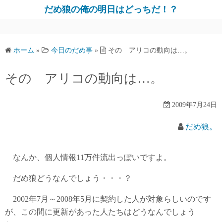
だめ狼の俺の明日はどっちだ！？
ホーム
»
今日のだめ事
»
その アリコの動向は…。
その アリコの動向は…。
2009年7月24日
だめ狼。
なんか、個人情報11万件流出っぽいですよ。
だめ狼どうなんでしょう・・・？
2002年7月～2008年5月に契約した人が対象らしいのです
が、この間に更新があった人たちはどうなんでしょう