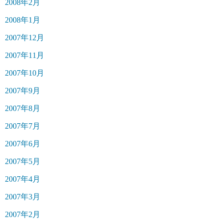
2008年2月
2008年1月
2007年12月
2007年11月
2007年10月
2007年9月
2007年8月
2007年7月
2007年6月
2007年5月
2007年4月
2007年3月
2007年2月