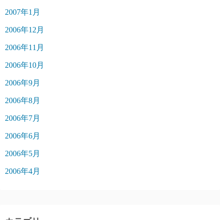
2007年1月
2006年12月
2006年11月
2006年10月
2006年9月
2006年8月
2006年7月
2006年6月
2006年5月
2006年4月