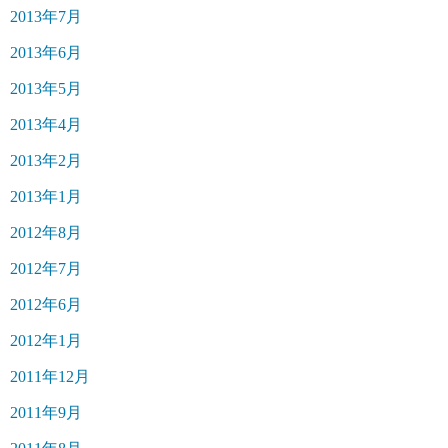
2013年7月
2013年6月
2013年5月
2013年4月
2013年2月
2013年1月
2012年8月
2012年7月
2012年6月
2012年1月
2011年12月
2011年9月