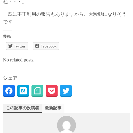
ね・・・。
既に不正利用の報告もありますから、大騒動になりそう
です。
共有:
Twitter
Facebook
No related posts.
シェア
この記事の投稿者
最新記事