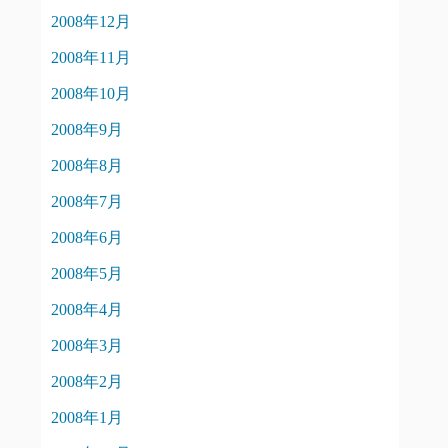
2008年12月
2008年11月
2008年10月
2008年9月
2008年8月
2008年7月
2008年6月
2008年5月
2008年4月
2008年3月
2008年2月
2008年1月