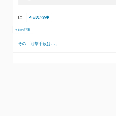
今日のだめ事
前の記事
その 迎撃手段は…。