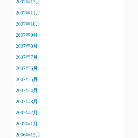
2007年12月
2007年11月
2007年10月
2007年9月
2007年8月
2007年7月
2007年6月
2007年5月
2007年4月
2007年3月
2007年2月
2007年1月
2006年12月