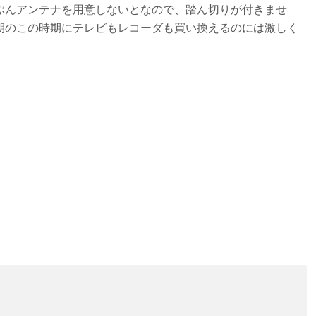
ぶんアンテナを用意しないとなので、踏ん切りが付きませ
期のこの時期にテレビもレコーダも買い換えるのには激しく