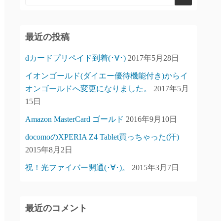
最近の投稿
dカードプリペイド到着(･∀･)
2017年5月28日
イオンゴールド(ダイエー優待機能付き)からイ
オンゴールドへ変更になりました。
2017年5月
15日
Amazon MasterCard ゴールド
2016年9月10日
docomoのXPERIA Z4 Tablet買っちゃった(汗)
2015年8月2日
祝！光ファイバー開通(･∀･)。
2015年3月7日
最近のコメント