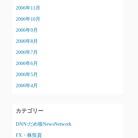
2006年11月
2006年10月
2006年9月
2006年8月
2006年7月
2006年6月
2006年5月
2006年4月
カテゴリー
DNN:だめ狼NewsNetwork
FX・株投資