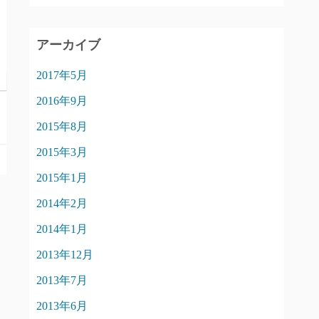
アーカイブ
2017年5月
2016年9月
2015年8月
2015年3月
2015年1月
2014年2月
2014年1月
2013年12月
2013年7月
2013年6月