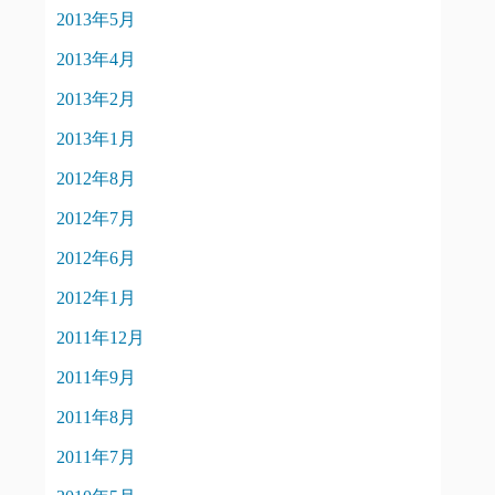
2013年5月
2013年4月
2013年2月
2013年1月
2012年8月
2012年7月
2012年6月
2012年1月
2011年12月
2011年9月
2011年8月
2011年7月