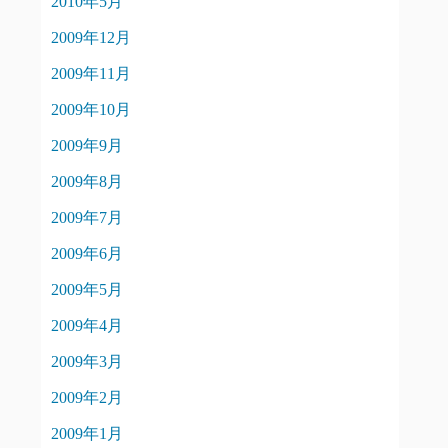
2010年5月
2009年12月
2009年11月
2009年10月
2009年9月
2009年8月
2009年7月
2009年6月
2009年5月
2009年4月
2009年3月
2009年2月
2009年1月