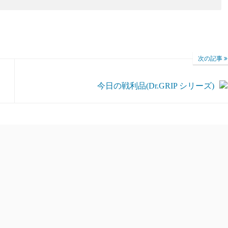
次の記事
今日の戦利品(Dr.GRIP シリーズ)