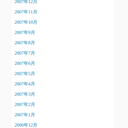
2007年12月
2007年11月
2007年10月
2007年9月
2007年8月
2007年7月
2007年6月
2007年5月
2007年4月
2007年3月
2007年2月
2007年1月
2006年12月