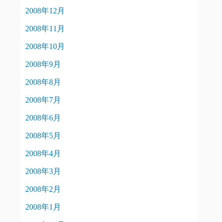
2008年12月
2008年11月
2008年10月
2008年9月
2008年8月
2008年7月
2008年6月
2008年5月
2008年4月
2008年3月
2008年2月
2008年1月