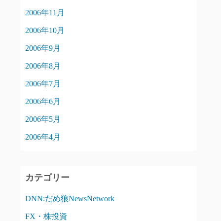
2006年11月
2006年10月
2006年9月
2006年8月
2006年7月
2006年6月
2006年5月
2006年4月
カテゴリー
DNN:だめ狼NewsNetwork
FX・株投資