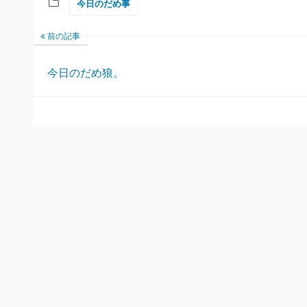
今日のだめ事
前の記事
今日のだめ狼。