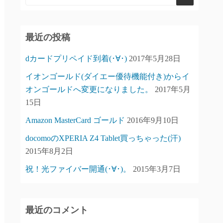
最近の投稿
dカードプリペイド到着(･∀･)
2017年5月28日
イオンゴールド(ダイエー優待機能付き)からイ
オンゴールドへ変更になりました。
2017年5月
15日
Amazon MasterCard ゴールド
2016年9月10日
docomoのXPERIA Z4 Tablet買っちゃった(汗)
2015年8月2日
祝！光ファイバー開通(･∀･)。
2015年3月7日
最近のコメント