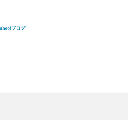
hoo!ブログ