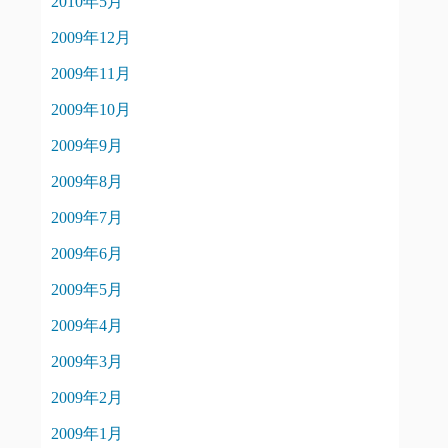
2010年5月
2009年12月
2009年11月
2009年10月
2009年9月
2009年8月
2009年7月
2009年6月
2009年5月
2009年4月
2009年3月
2009年2月
2009年1月