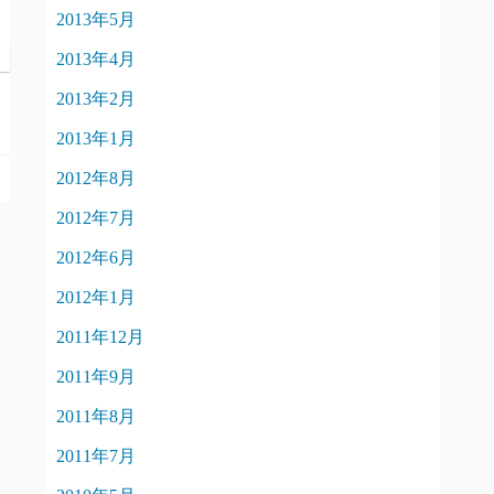
2013年5月
2013年4月
2013年2月
2013年1月
2012年8月
2012年7月
2012年6月
2012年1月
2011年12月
2011年9月
2011年8月
2011年7月