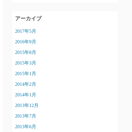
アーカイブ
2017年5月
2016年9月
2015年8月
2015年3月
2015年1月
2014年2月
2014年1月
2013年12月
2013年7月
2013年6月