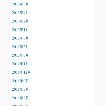
2013年5月
2013年4月
2013年2月
2013年1月
2012年8月
2012年7月
2012年6月
2012年1月
2011年12月
2011年9月
2011年8月
2011年7月