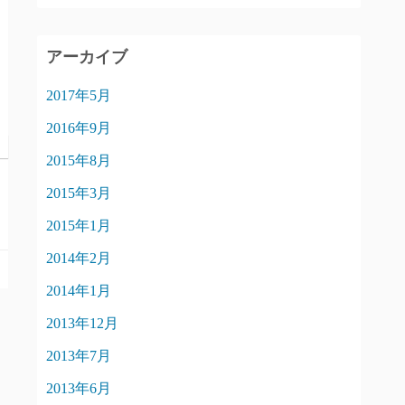
アーカイブ
2017年5月
2016年9月
2015年8月
2015年3月
2015年1月
2014年2月
2014年1月
2013年12月
2013年7月
2013年6月