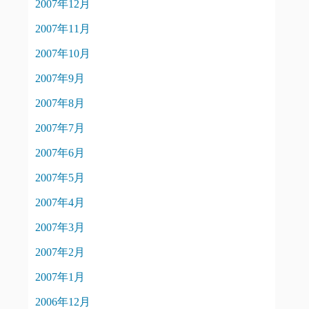
2007年12月
2007年11月
2007年10月
2007年9月
2007年8月
2007年7月
2007年6月
2007年5月
2007年4月
2007年3月
2007年2月
2007年1月
2006年12月