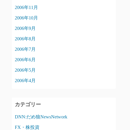
2006年11月
2006年10月
2006年9月
2006年8月
2006年7月
2006年6月
2006年5月
2006年4月
カテゴリー
DNN:だめ狼NewsNetwork
FX・株投資