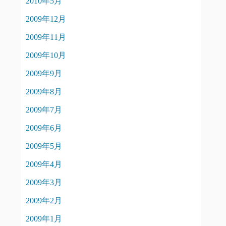
2010年5月
2009年12月
2009年11月
2009年10月
2009年9月
2009年8月
2009年7月
2009年6月
2009年5月
2009年4月
2009年3月
2009年2月
2009年1月