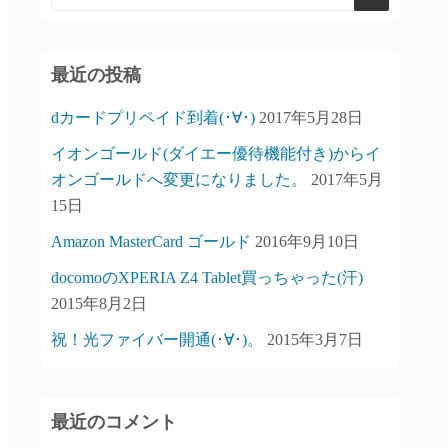
最近の投稿
dカードプリペイド到着(･∀･)
2017年5月28日
イオンゴールド(ダイエー優待機能付き)からイ
オンゴールドへ変更になりました。
2017年5月
15日
Amazon MasterCard ゴールド
2016年9月10日
docomoのXPERIA Z4 Tablet買っちゃった(汗)
2015年8月2日
祝！光ファイバー開通(･∀･)。
2015年3月7日
最近のコメント