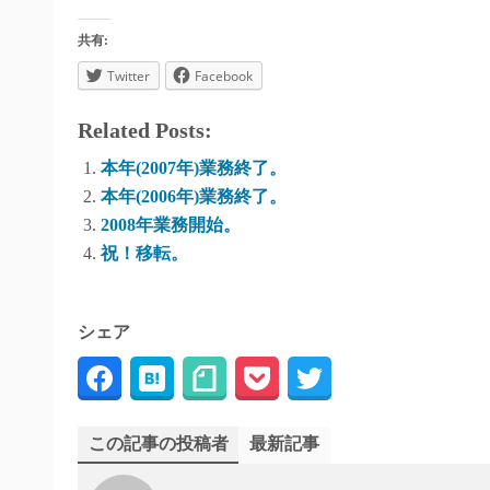
共有:
Twitter
Facebook
Related Posts:
本年(2007年)業務終了。
本年(2006年)業務終了。
2008年業務開始。
祝！移転。
シェア
この記事の投稿者
最新記事