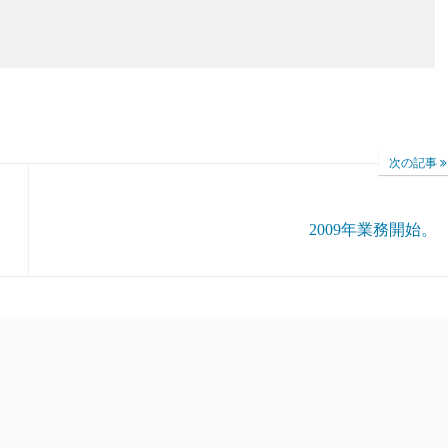
次の記事
2009年業務開始。