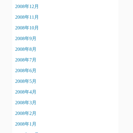
2008年12月
2008年11月
2008年10月
2008年9月
2008年8月
2008年7月
2008年6月
2008年5月
2008年4月
2008年3月
2008年2月
2008年1月