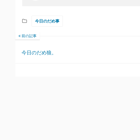
今日のだめ事
前の記事
今日のだめ狼。