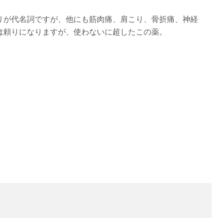
が代名詞ですが、他にも筋肉痛、肩こり、骨折痛、神経
は頼りになりますが、使わないに超したこの薬。