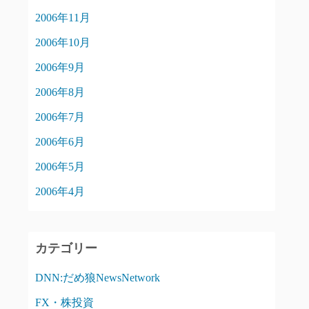
2006年11月
2006年10月
2006年9月
2006年8月
2006年7月
2006年6月
2006年5月
2006年4月
カテゴリー
DNN:だめ狼NewsNetwork
FX・株投資