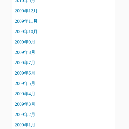
2010年5月
2009年12月
2009年11月
2009年10月
2009年9月
2009年8月
2009年7月
2009年6月
2009年5月
2009年4月
2009年3月
2009年2月
2009年1月