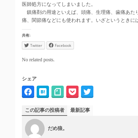
医師処方になってしまいました。
鎮痛剤の用途といえば、頭痛、生理痛、歯痛あたり
痛、関節痛などにも使われます。いざというときに
共有:
Twitter
Facebook
No related posts.
シェア
この記事の投稿者
最新記事
だめ狼。