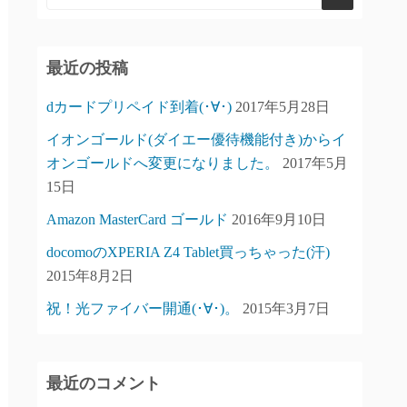
最近の投稿
dカードプリペイド到着(･∀･)
2017年5月28日
イオンゴールド(ダイエー優待機能付き)からイ
オンゴールドへ変更になりました。
2017年5月
15日
Amazon MasterCard ゴールド
2016年9月10日
docomoのXPERIA Z4 Tablet買っちゃった(汗)
2015年8月2日
祝！光ファイバー開通(･∀･)。
2015年3月7日
最近のコメント