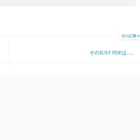
次の記事
そのJUST PDFは…。