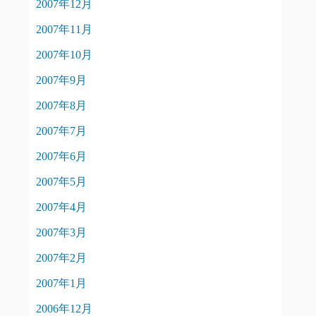
2007年12月
2007年11月
2007年10月
2007年9月
2007年8月
2007年7月
2007年6月
2007年5月
2007年4月
2007年3月
2007年2月
2007年1月
2006年12月