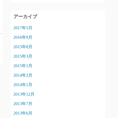
アーカイブ
2017年5月
2016年9月
2015年8月
2015年3月
2015年1月
2014年2月
2014年1月
2013年12月
2013年7月
2013年6月