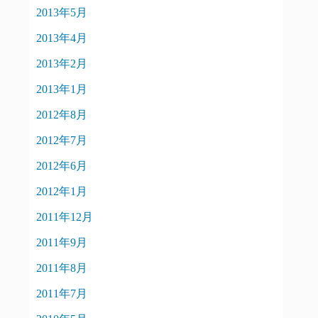
2013年5月
2013年4月
2013年2月
2013年1月
2012年8月
2012年7月
2012年6月
2012年1月
2011年12月
2011年9月
2011年8月
2011年7月