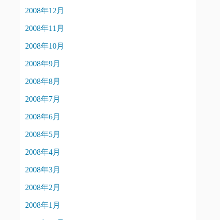
2008年12月
2008年11月
2008年10月
2008年9月
2008年8月
2008年7月
2008年6月
2008年5月
2008年4月
2008年3月
2008年2月
2008年1月