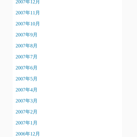
2007年12月
2007年11月
2007年10月
2007年9月
2007年8月
2007年7月
2007年6月
2007年5月
2007年4月
2007年3月
2007年2月
2007年1月
2006年12月