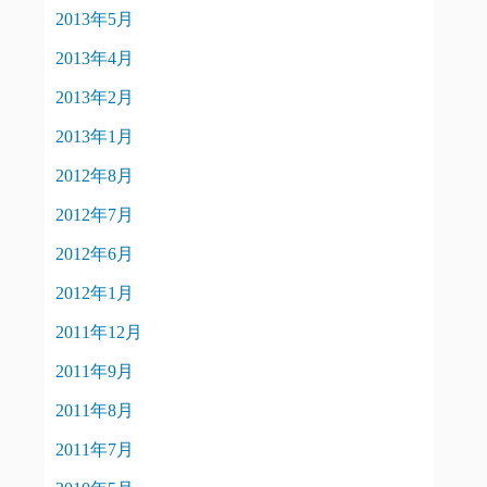
2013年5月
2013年4月
2013年2月
2013年1月
2012年8月
2012年7月
2012年6月
2012年1月
2011年12月
2011年9月
2011年8月
2011年7月