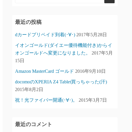
最近の投稿
dカードプリペイド到着(･∀･)
2017年5月28日
イオンゴールド(ダイエー優待機能付き)からイ
オンゴールドへ変更になりました。
2017年5月
15日
Amazon MasterCard ゴールド
2016年9月10日
docomoのXPERIA Z4 Tablet買っちゃった(汗)
2015年8月2日
祝！光ファイバー開通(･∀･)。
2015年3月7日
最近のコメント