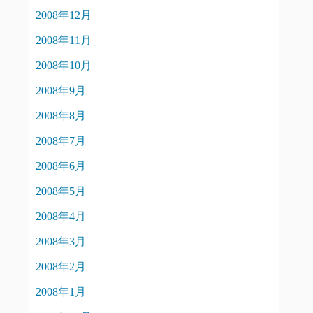
2008年12月
2008年11月
2008年10月
2008年9月
2008年8月
2008年7月
2008年6月
2008年5月
2008年4月
2008年3月
2008年2月
2008年1月