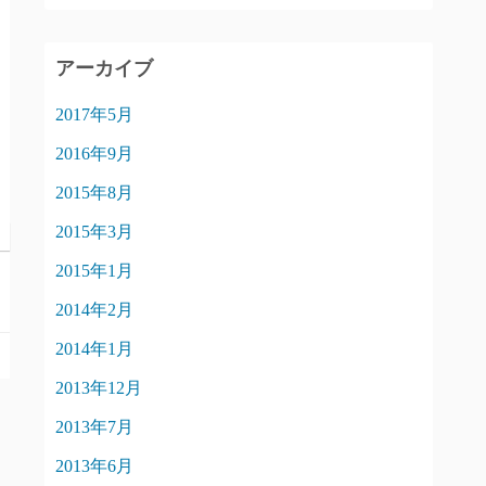
アーカイブ
2017年5月
2016年9月
2015年8月
2015年3月
2015年1月
2014年2月
2014年1月
2013年12月
2013年7月
2013年6月