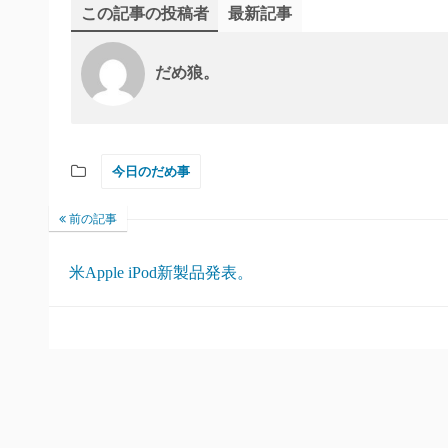
この記事の投稿者
最新記事
だめ狼。
今日のだめ事
前の記事
米Apple iPod新製品発表。