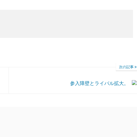
次の記事
参入障壁とライバル拡大。