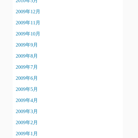
2010年5月
2009年12月
2009年11月
2009年10月
2009年9月
2009年8月
2009年7月
2009年6月
2009年5月
2009年4月
2009年3月
2009年2月
2009年1月