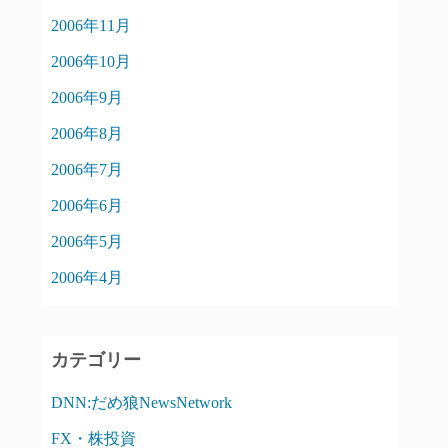
2006年11月
2006年10月
2006年9月
2006年8月
2006年7月
2006年6月
2006年5月
2006年4月
カテゴリー
DNN:だめ狼NewsNetwork
FX・株投資