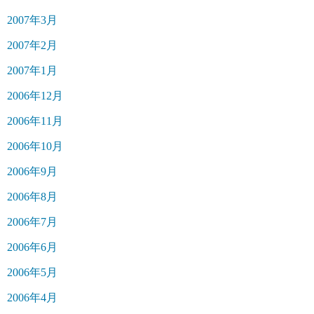
2007年3月
2007年2月
2007年1月
2006年12月
2006年11月
2006年10月
2006年9月
2006年8月
2006年7月
2006年6月
2006年5月
2006年4月