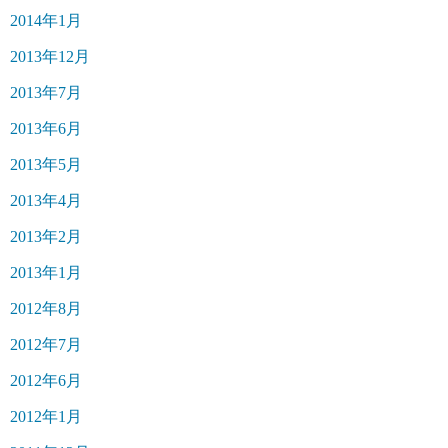
2014年1月
2013年12月
2013年7月
2013年6月
2013年5月
2013年4月
2013年2月
2013年1月
2012年8月
2012年7月
2012年6月
2012年1月