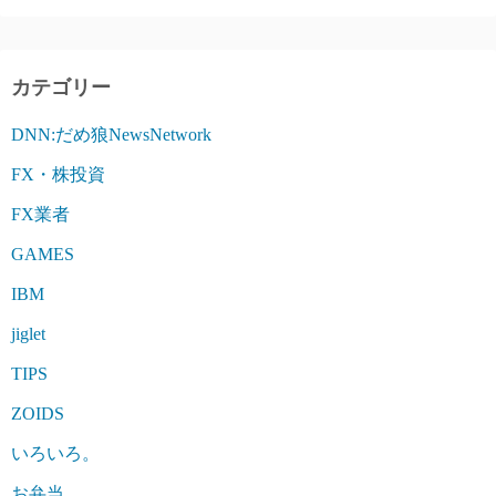
カテゴリー
DNN:だめ狼NewsNetwork
FX・株投資
FX業者
GAMES
IBM
jiglet
TIPS
ZOIDS
いろいろ。
お弁当