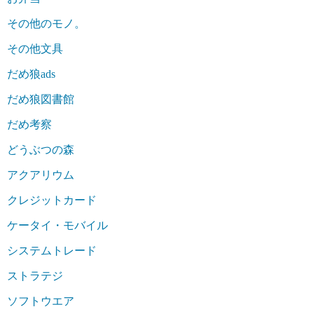
その他のモノ。
その他文具
だめ狼ads
だめ狼図書館
だめ考察
どうぶつの森
アクアリウム
クレジットカード
ケータイ・モバイル
システムトレード
ストラテジ
ソフトウエア