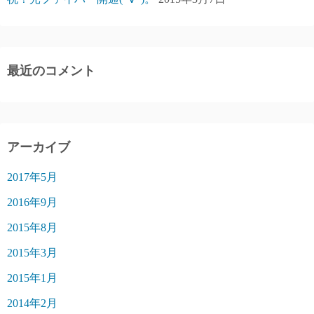
最近のコメント
アーカイブ
2017年5月
2016年9月
2015年8月
2015年3月
2015年1月
2014年2月