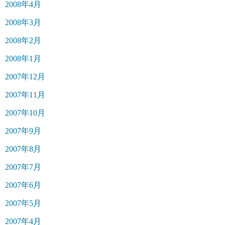
2008年4月
2008年3月
2008年2月
2008年1月
2007年12月
2007年11月
2007年10月
2007年9月
2007年8月
2007年7月
2007年6月
2007年5月
2007年4月