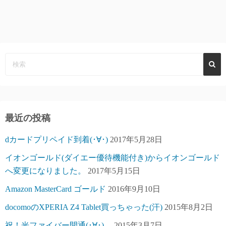
最近の投稿
dカードプリペイド到着(･∀･)
2017年5月28日
イオンゴールド(ダイエー優待機能付き)からイオンゴールド
へ変更になりました。
2017年5月15日
Amazon MasterCard ゴールド
2016年9月10日
docomoのXPERIA Z4 Tablet買っちゃった(汗)
2015年8月2日
祝！光ファイバー開通(･∀･)。
2015年3月7日