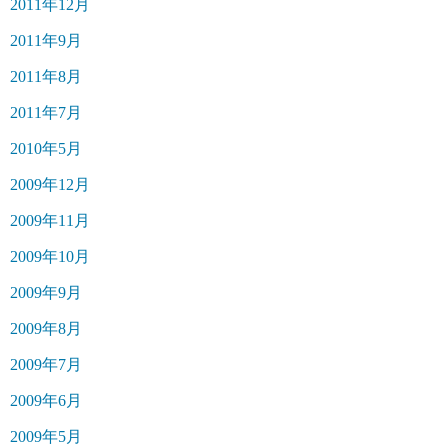
2011年12月
2011年9月
2011年8月
2011年7月
2010年5月
2009年12月
2009年11月
2009年10月
2009年9月
2009年8月
2009年7月
2009年6月
2009年5月