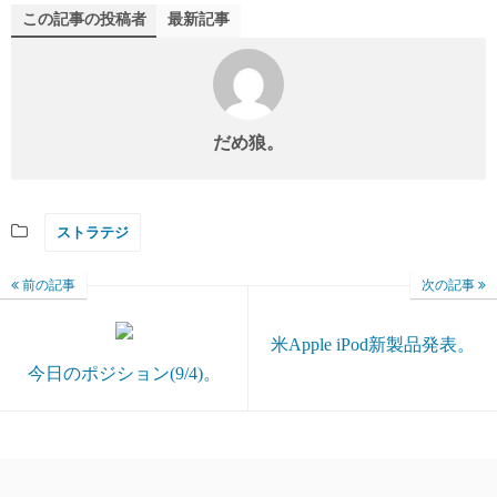
この記事の投稿者
最新記事
だめ狼。
ストラテジ
前の記事
次の記事
米Apple iPod新製品発表。
今日のポジション(9/4)。