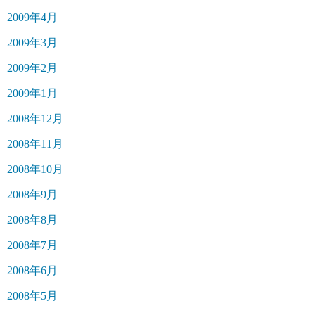
2009年4月
2009年3月
2009年2月
2009年1月
2008年12月
2008年11月
2008年10月
2008年9月
2008年8月
2008年7月
2008年6月
2008年5月