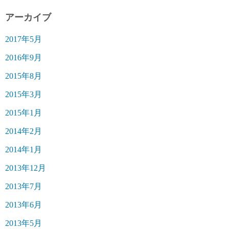
アーカイブ
2017年5月
2016年9月
2015年8月
2015年3月
2015年1月
2014年2月
2014年1月
2013年12月
2013年7月
2013年6月
2013年5月