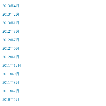
2013年4月
2013年2月
2013年1月
2012年8月
2012年7月
2012年6月
2012年1月
2011年12月
2011年9月
2011年8月
2011年7月
2010年5月