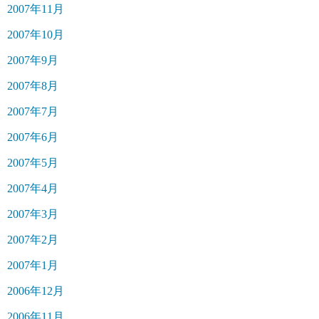
2007年11月
2007年10月
2007年9月
2007年8月
2007年7月
2007年6月
2007年5月
2007年4月
2007年3月
2007年2月
2007年1月
2006年12月
2006年11月