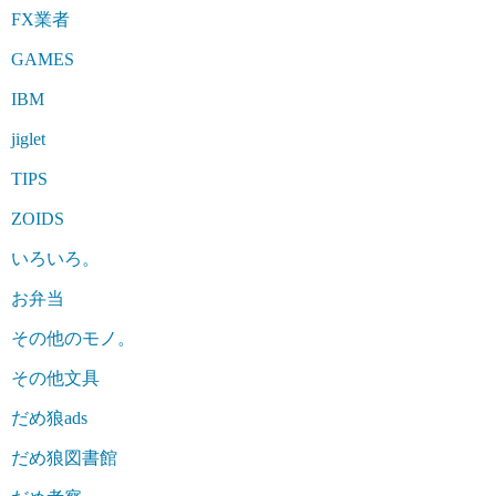
FX業者
GAMES
IBM
jiglet
TIPS
ZOIDS
いろいろ。
お弁当
その他のモノ。
その他文具
だめ狼ads
だめ狼図書館