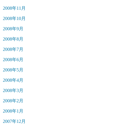
2008年11月
2008年10月
2008年9月
2008年8月
2008年7月
2008年6月
2008年5月
2008年4月
2008年3月
2008年2月
2008年1月
2007年12月