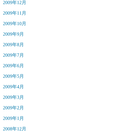
2009年12月
2009年11月
2009年10月
2009年9月
2009年8月
2009年7月
2009年6月
2009年5月
2009年4月
2009年3月
2009年2月
2009年1月
2008年12月