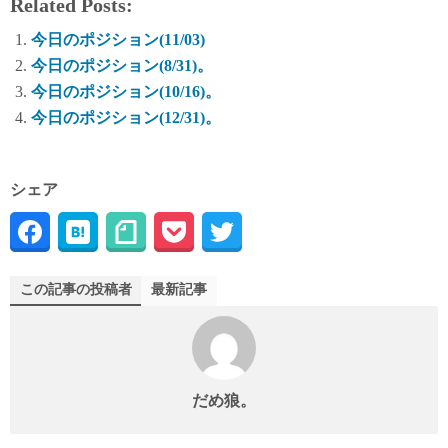
Related Posts:
今日のポジション(11/03)
今日のポジション(8/31)。
今日のポジション(10/16)。
今日のポジション(12/31)。
シェア
この記事の投稿者
最新記事
だめ狼。