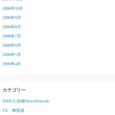
2006年10月
2006年9月
2006年8月
2006年7月
2006年6月
2006年5月
2006年4月
カテゴリー
DNN:だめ狼NewsNetwork
FX・株投資