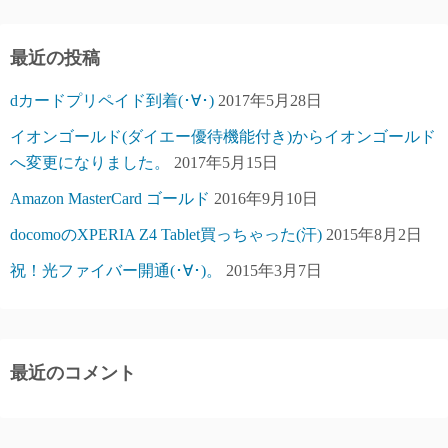
最近の投稿
dカードプリペイド到着(･∀･)
2017年5月28日
イオンゴールド(ダイエー優待機能付き)からイオンゴールド
へ変更になりました。
2017年5月15日
Amazon MasterCard ゴールド
2016年9月10日
docomoのXPERIA Z4 Tablet買っちゃった(汗)
2015年8月2日
祝！光ファイバー開通(･∀･)。
2015年3月7日
最近のコメント