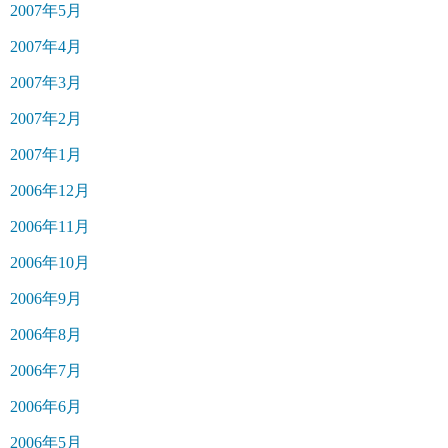
2007年5月
2007年4月
2007年3月
2007年2月
2007年1月
2006年12月
2006年11月
2006年10月
2006年9月
2006年8月
2006年7月
2006年6月
2006年5月