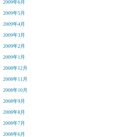
2009年6月
2009年5月
2009年4月
2009年3月
2009年2月
2009年1月
2008年12月
2008年11月
2008年10月
2008年9月
2008年8月
2008年7月
2008年6月