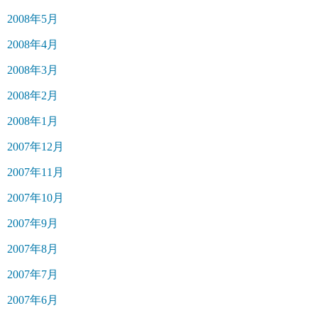
2008年5月
2008年4月
2008年3月
2008年2月
2008年1月
2007年12月
2007年11月
2007年10月
2007年9月
2007年8月
2007年7月
2007年6月