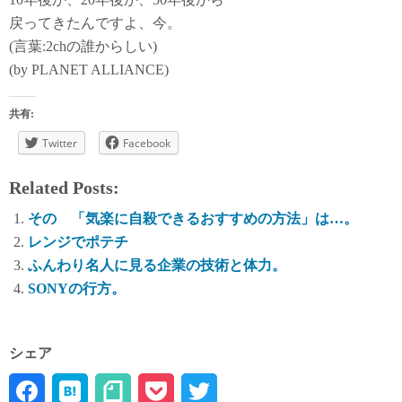
戻ってきたんですよ、今。
(言葉:2chの誰からしい)
(by PLANET ALLIANCE)
共有:
Twitter
Facebook
Related Posts:
その 「気楽に自殺できるおすすめの方法」は…。
レンジでポテチ
ふんわり名人に見る企業の技術と体力。
SONYの行方。
シェア