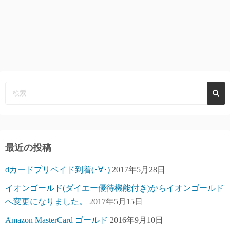
最近の投稿
dカードプリペイド到着(･∀･)
2017年5月28日
イオンゴールド(ダイエー優待機能付き)からイオンゴールド
へ変更になりました。
2017年5月15日
Amazon MasterCard ゴールド
2016年9月10日