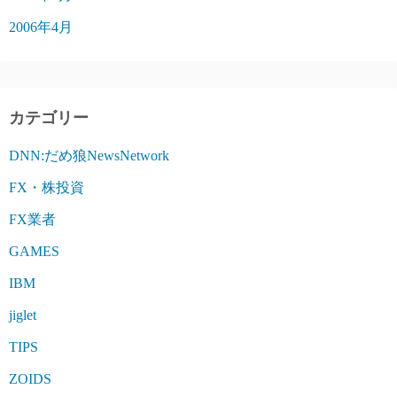
2006年4月
カテゴリー
DNN:だめ狼NewsNetwork
FX・株投資
FX業者
GAMES
IBM
jiglet
TIPS
ZOIDS