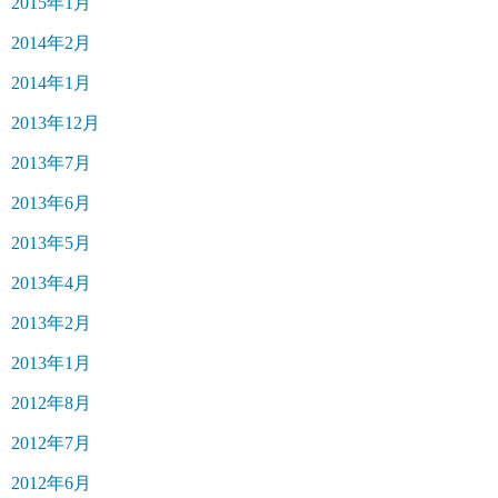
2015年1月
2014年2月
2014年1月
2013年12月
2013年7月
2013年6月
2013年5月
2013年4月
2013年2月
2013年1月
2012年8月
2012年7月
2012年6月