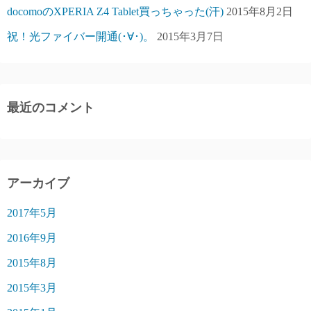
docomoのXPERIA Z4 Tablet買っちゃった(汗)
2015年8月2日
祝！光ファイバー開通(･∀･)。
2015年3月7日
最近のコメント
アーカイブ
2017年5月
2016年9月
2015年8月
2015年3月