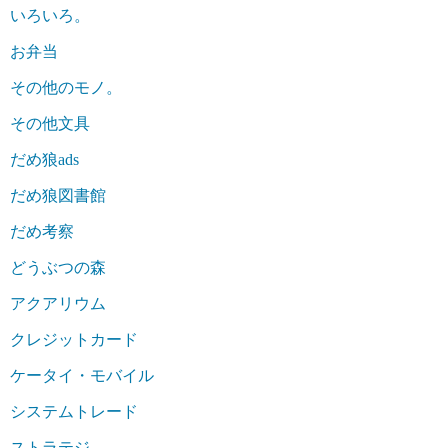
いろいろ。
お弁当
その他のモノ。
その他文具
だめ狼ads
だめ狼図書館
だめ考察
どうぶつの森
アクアリウム
クレジットカード
ケータイ・モバイル
システムトレード
ストラテジ