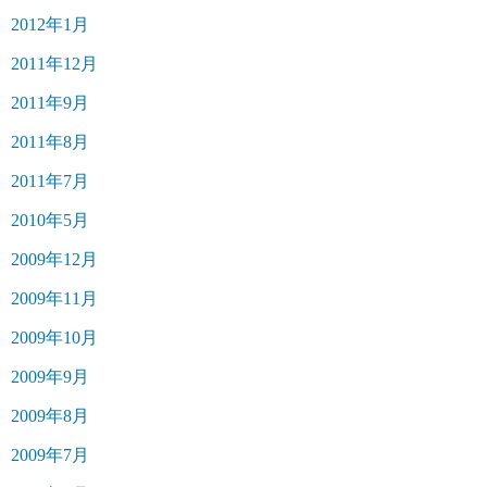
2012年1月
2011年12月
2011年9月
2011年8月
2011年7月
2010年5月
2009年12月
2009年11月
2009年10月
2009年9月
2009年8月
2009年7月