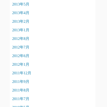
2013年5月
2013年4月
2013年2月
2013年1月
2012年8月
2012年7月
2012年6月
2012年1月
2011年12月
2011年9月
2011年8月
2011年7月