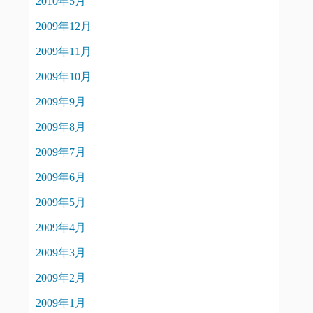
2010年5月
2009年12月
2009年11月
2009年10月
2009年9月
2009年8月
2009年7月
2009年6月
2009年5月
2009年4月
2009年3月
2009年2月
2009年1月