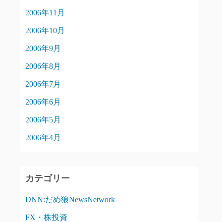
2006年11月
2006年10月
2006年9月
2006年8月
2006年7月
2006年6月
2006年5月
2006年4月
カテゴリー
DNN:だめ狼NewsNetwork
FX・株投資