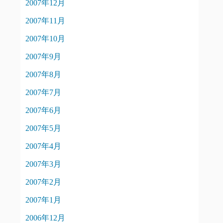
2007年12月
2007年11月
2007年10月
2007年9月
2007年8月
2007年7月
2007年6月
2007年5月
2007年4月
2007年3月
2007年2月
2007年1月
2006年12月