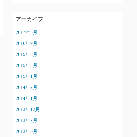
アーカイブ
2017年5月
2016年9月
2015年8月
2015年3月
2015年1月
2014年2月
2014年1月
2013年12月
2013年7月
2013年6月