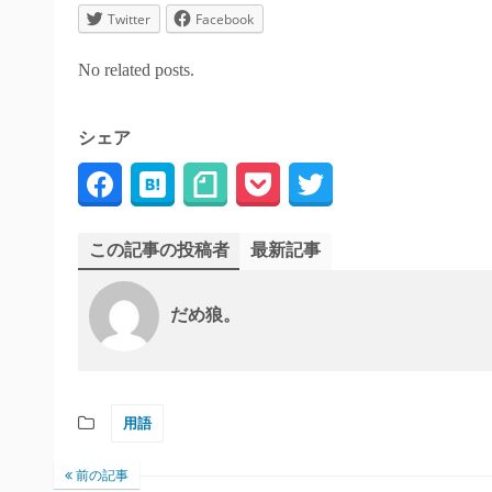
Twitter
Facebook
No related posts.
シェア
この記事の投稿者
最新記事
だめ狼。
用語
前の記事