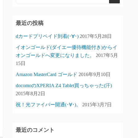
最近の投稿
dカードプリペイド到着(･∀･)
2017年5月28日
イオンゴールド(ダイエー優待機能付き)からイ
オンゴールドへ変更になりました。
2017年5月
15日
Amazon MasterCard ゴールド
2016年9月10日
docomoのXPERIA Z4 Tablet買っちゃった(汗)
2015年8月2日
祝！光ファイバー開通(･∀･)。
2015年3月7日
最近のコメント