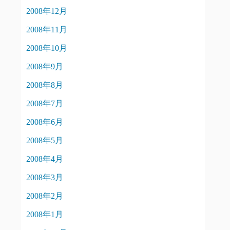
2008年12月
2008年11月
2008年10月
2008年9月
2008年8月
2008年7月
2008年6月
2008年5月
2008年4月
2008年3月
2008年2月
2008年1月