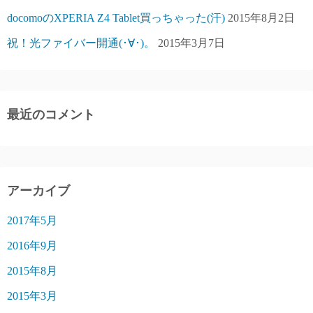
docomoのXPERIA Z4 Tablet買っちゃった(汗)
2015年8月2日
祝！光ファイバー開通(･∀･)。
2015年3月7日
最近のコメント
アーカイブ
2017年5月
2016年9月
2015年8月
2015年3月