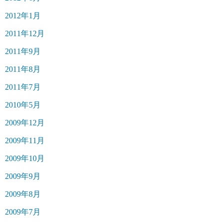
2012年1月
2011年12月
2011年9月
2011年8月
2011年7月
2010年5月
2009年12月
2009年11月
2009年10月
2009年9月
2009年8月
2009年7月