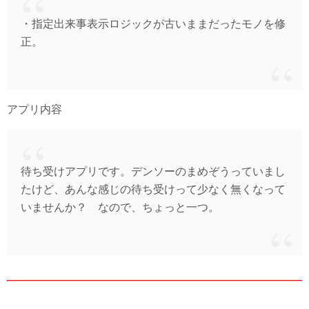
・指定出来事表示ロジックが古いままだったモノを修
正。
アプリ内容
待ち受けアプリです。デンソーのまめぞうっていまし
たけど、あんな感じの待ち受けって少なく無くなって
いませんか？ なので、ちょっと一つ。