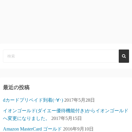
最近の投稿
dカードプリペイド到着(･∀･)
2017年5月28日
イオンゴールド(ダイエー優待機能付き)からイオンゴールド
へ変更になりました。
2017年5月15日
Amazon MasterCard ゴールド
2016年9月10日