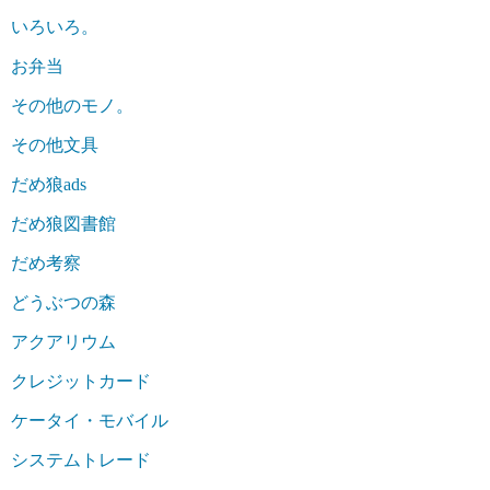
いろいろ。
お弁当
その他のモノ。
その他文具
だめ狼ads
だめ狼図書館
だめ考察
どうぶつの森
アクアリウム
クレジットカード
ケータイ・モバイル
システムトレード