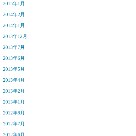
2015年1月
2014年2月
2014年1月
2013年12月
2013年7月
2013年6月
2013年5月
2013年4月
2013年2月
2013年1月
2012年8月
2012年7月
2012年6月