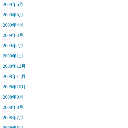
2009年6月
2009年5月
2009年4月
2009年3月
2009年2月
2009年1月
2008年12月
2008年11月
2008年10月
2008年9月
2008年8月
2008年7月
2008年6月