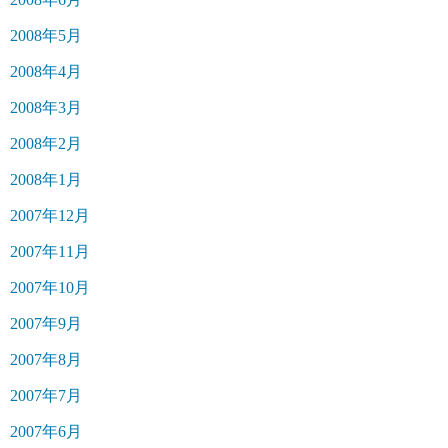
2008年5月
2008年4月
2008年3月
2008年2月
2008年1月
2007年12月
2007年11月
2007年10月
2007年9月
2007年8月
2007年7月
2007年6月