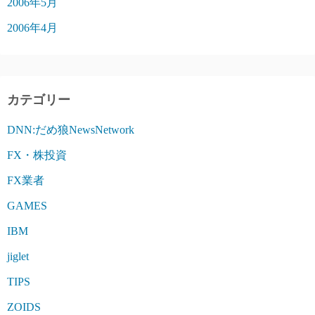
2006年5月
2006年4月
カテゴリー
DNN:だめ狼NewsNetwork
FX・株投資
FX業者
GAMES
IBM
jiglet
TIPS
ZOIDS