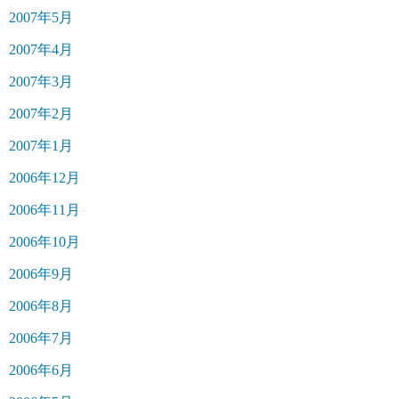
2007年5月
2007年4月
2007年3月
2007年2月
2007年1月
2006年12月
2006年11月
2006年10月
2006年9月
2006年8月
2006年7月
2006年6月