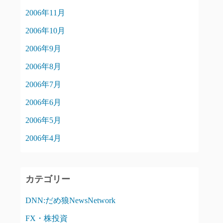
2006年11月
2006年10月
2006年9月
2006年8月
2006年7月
2006年6月
2006年5月
2006年4月
カテゴリー
DNN:だめ狼NewsNetwork
FX・株投資