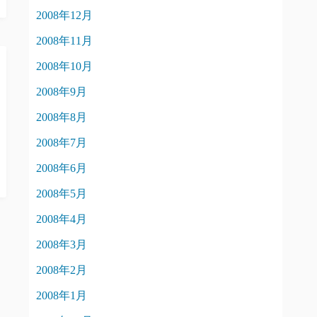
2008年12月
2008年11月
2008年10月
2008年9月
2008年8月
2008年7月
2008年6月
2008年5月
2008年4月
2008年3月
2008年2月
2008年1月