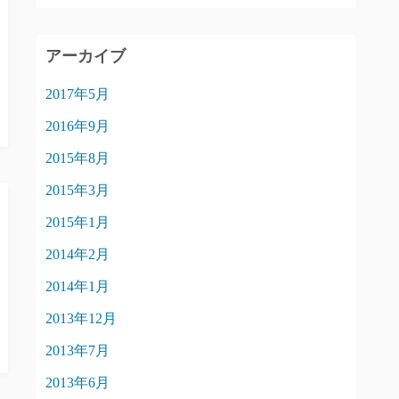
アーカイブ
2017年5月
2016年9月
2015年8月
2015年3月
2015年1月
2014年2月
2014年1月
2013年12月
2013年7月
2013年6月