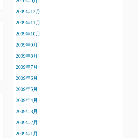
2010年5月
2009年12月
2009年11月
2009年10月
2009年9月
2009年8月
2009年7月
2009年6月
2009年5月
2009年4月
2009年3月
2009年2月
2009年1月