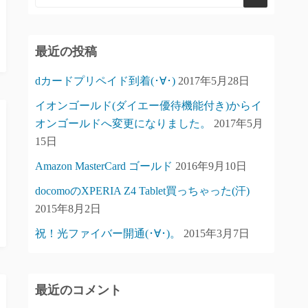
最近の投稿
dカードプリペイド到着(･∀･)
2017年5月28日
イオンゴールド(ダイエー優待機能付き)からイ
オンゴールドへ変更になりました。
2017年5月
15日
Amazon MasterCard ゴールド
2016年9月10日
docomoのXPERIA Z4 Tablet買っちゃった(汗)
2015年8月2日
祝！光ファイバー開通(･∀･)。
2015年3月7日
最近のコメント