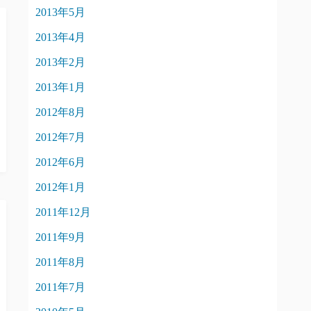
2013年5月
2013年4月
2013年2月
2013年1月
2012年8月
2012年7月
2012年6月
2012年1月
2011年12月
2011年9月
2011年8月
2011年7月