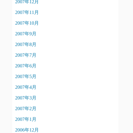
2007年12月
2007年11月
2007年10月
2007年9月
2007年8月
2007年7月
2007年6月
2007年5月
2007年4月
2007年3月
2007年2月
2007年1月
2006年12月